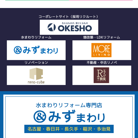
コーポレートサイト（採用リクルート）
水まわりリフォーム
増改築・LDKリフォーム
リノベーション
不動産・中古リノベ
水まわりリフォーム専門店
名古屋・春日井・長久手・稲沢・多治見