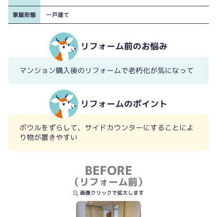
家屋形態
一戸建て
リフォーム前のお悩み
マンション購入後のリフォームで老朽化が気になって
リフォームのポイント
ボウルをずらして、サイドカウンターにすることによ
り物が置きやすい
BEFORE
（リフォーム前）
画像クリックで拡大します