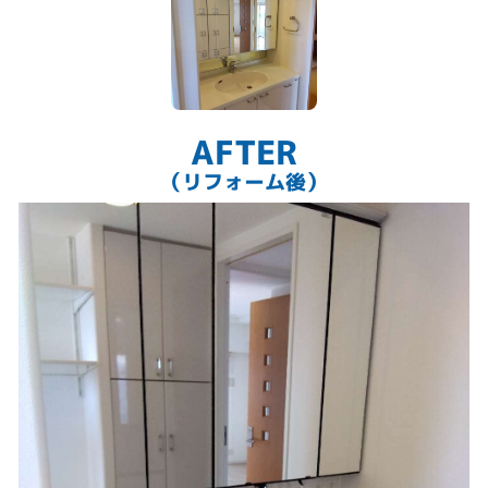
AFTER
（リフォーム後）