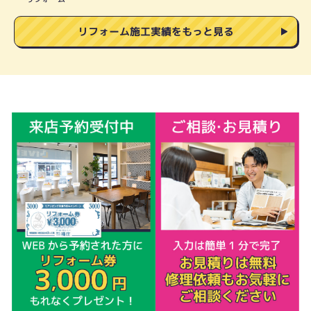
リフォーム施工実績をもっと見る