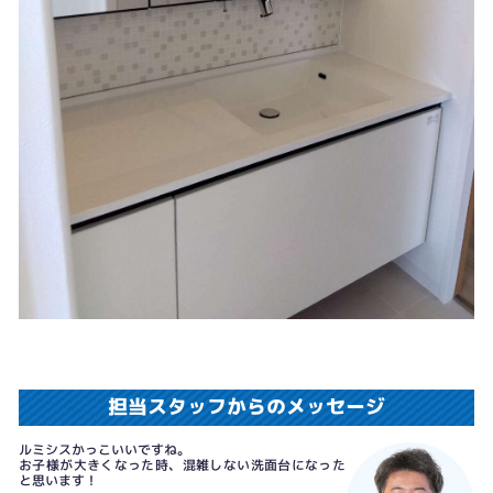
担当スタッフからのメッセージ
ルミシスかっこいいですね。
お子様が大きくなった時、混雑しない洗面台になった
と思います！