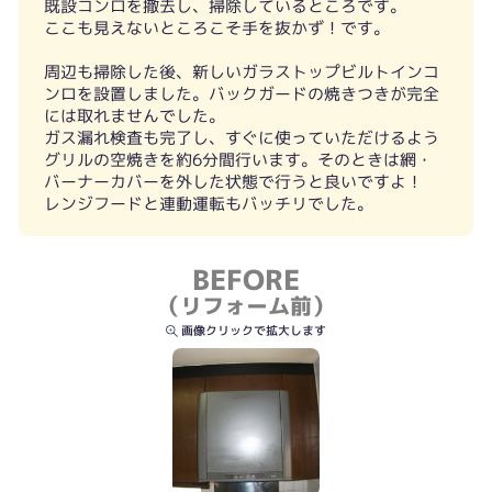
既設コンロを撤去し、掃除しているところです。
ここも見えないところこそ手を抜かず！です。
周辺も掃除した後、新しいガラストップビルトインコ
ンロを設置しました。バックガードの焼きつきが完全
には取れませんでした。
ガス漏れ検査も完了し、すぐに使っていただけるよう
グリルの空焼きを約6分間行います。そのときは網・
バーナーカバーを外した状態で行うと良いですよ！
レンジフードと連動運転もバッチリでした。
BEFORE
（リフォーム前）
画像クリックで拡大します