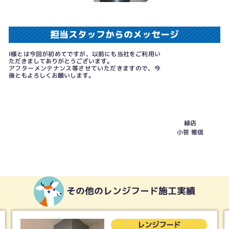
担当スタッフからのメッセージ
I様とは今回が初めてですが、以前にも当社をご利用い
ただきましてありがとうございます。
アフターメンテナンス等させていただきますので、今
後ともよろしくお願いします。
緑店
小笹 雅信
その他のレンジフード施工実績
レンジフード