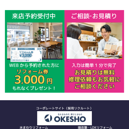
コーポレートサイト（採用リクルート）
水まわりリフォーム
増改築・LDKリフォーム