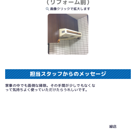
（リフォーム前）
画像クリックで拡大します
担当スタッフからのメッセージ
家事の中でも面倒な掃除。その手間が少しでもなくな
って気持ちよく使っていただけたらうれしいです。
緑店