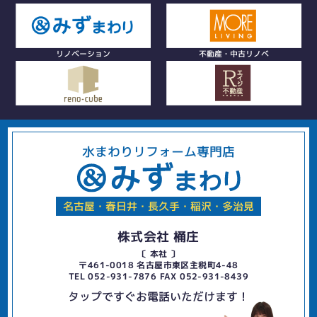
リノベーション
不動産・中古リノベ
水まわりリフォーム専門店
名古屋・春日井・長久手・稲沢・多治見
株式会社 桶庄
〔 本社 〕
〒461-0018 名古屋市東区主税町4-48
TEL 052-931-7876 FAX 052-931-8439
タップですぐお電話いただけます！