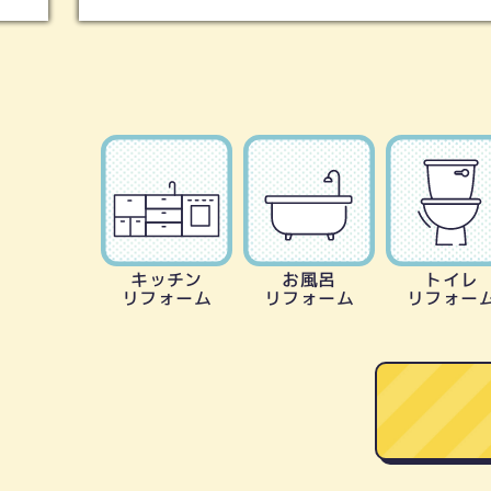
キッチン
お風呂
トイレ
リフォーム
リフォーム
リフォー