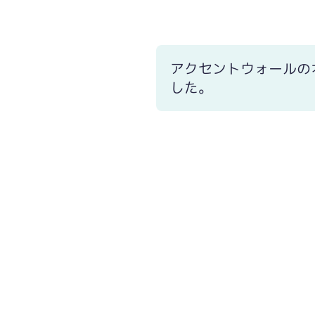
アクセントウォールの
した。