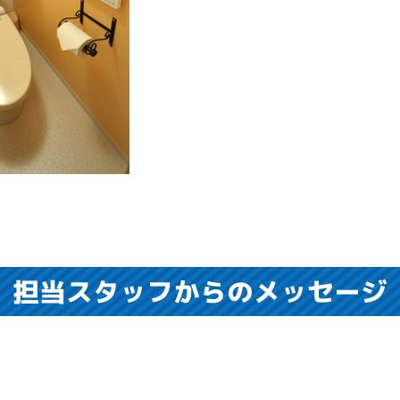
担当スタッフからのメッセージ