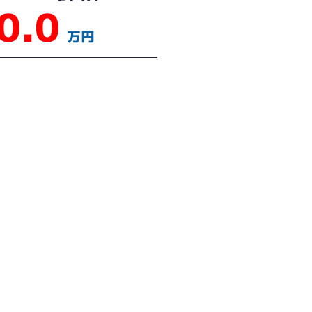
0.0
万円