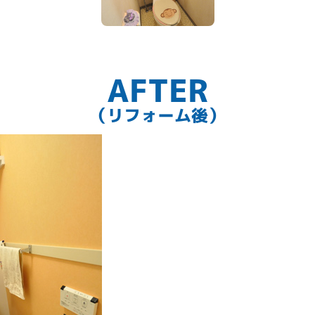
AFTER
（リフォーム後）