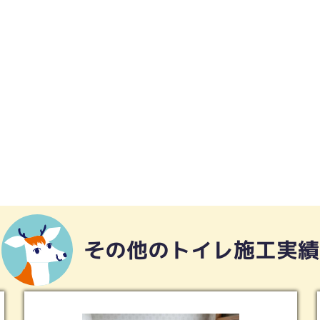
その他のトイレ施工実績