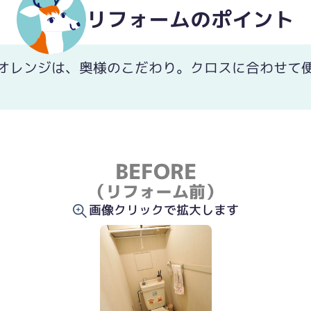
リフォームのポイント
オレンジは、奥様のこだわり。クロスに合わせて
BEFORE
（リフォーム前）
画像クリックで拡大します