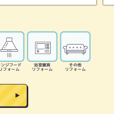
レンジフード
浴室暖房
その他
リフォーム
リフォーム
リフォーム
る