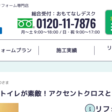
リフォーム専門店
総合受付：おもてなしデスク
0120-11-7876
月～土 9:00～18:00 / 日・祝 9:00～17:00
リ
フォームプラン
施工実績
Oさま
トイレが素敵！アクセントクロスと
リフ