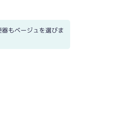
便器もベージュを選びま