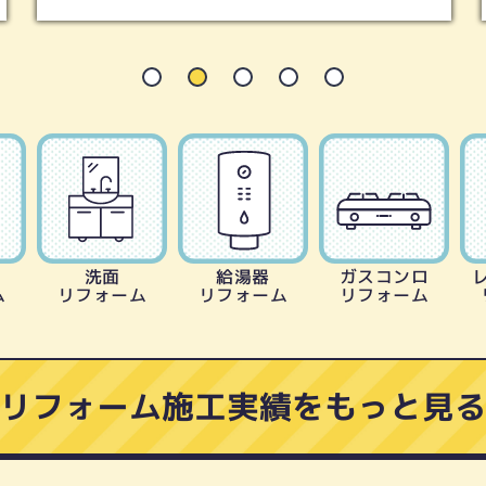
洗面
給湯器
ガスコンロ
ム
リフォーム
リフォーム
リフォーム
リフォーム施工実績をもっと見