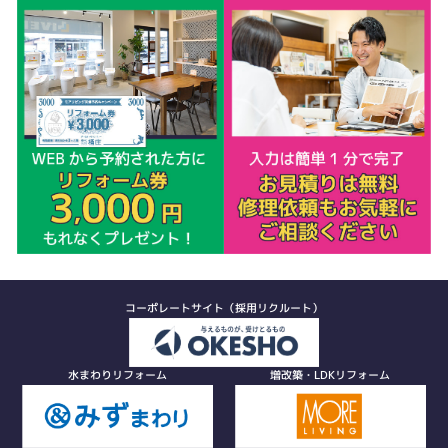
コーポレートサイト（採用リクルート）
水まわりリフォーム
増改築・LDKリフォーム