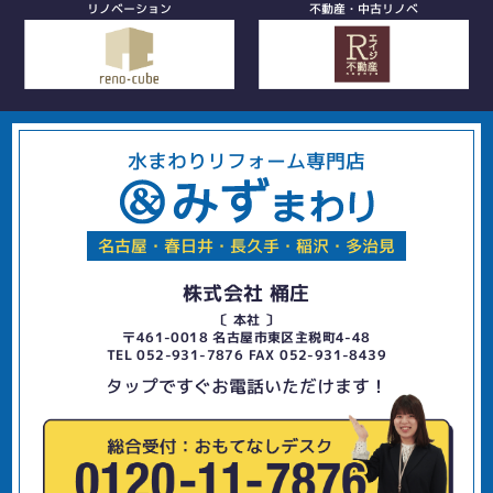
リノベーション
不動産・中古リノベ
水まわりリフォーム専門店
名古屋・春日井・長久手・稲沢・多治見
株式会社 桶庄
〔 本社 〕
〒461-0018 名古屋市東区主税町4-48
TEL 052-931-7876 FAX 052-931-8439
タップですぐお電話いただけます！