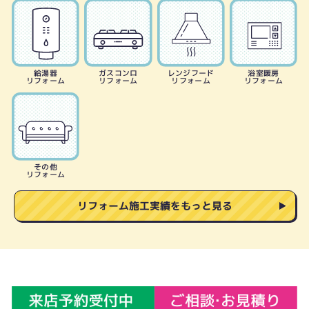
給湯器
ガスコンロ
レンジフード
浴室暖房
リフォーム
リフォーム
リフォーム
リフォーム
その他
リフォーム
リフォーム施工実績をもっと見る