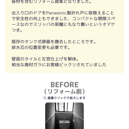
装材を含むリフォーム提案となりました。
出入り口のドアをPanasonic製折れ戸に取替えること
で安全性の向上もできました、コンパクトな開閉スペ
ースなのでスリッパの邪魔にもなり難いというオマケ
つき。
既存のタンク式便器を撤去したところです。
排水芯の位置変更も必要です。
壁面のタイルと左官仕上げを解体。
相当な廃材ガラにお客様ビックリされていました
BEFORE
（リフォーム前）
画像クリックで拡大します