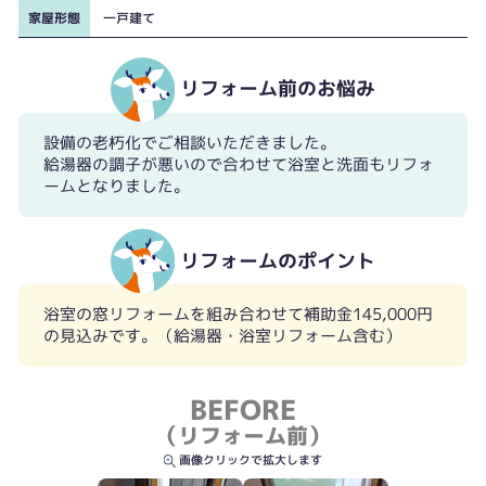
家屋形態
一戸建て
リフォーム前のお悩み
設備の老朽化でご相談いただきました。
給湯器の調子が悪いので合わせて浴室と洗面もリフォ
ームとなりました。
リフォームのポイント
浴室の窓リフォームを組み合わせて補助金145,000円
の見込みです。（給湯器・浴室リフォーム含む）
BEFORE
（リフォーム前）
画像クリックで拡大します