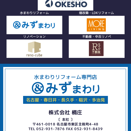
水まわりリフォーム
増改築・LDKリフォーム
リノベーション
不動産・中古リノベ
水まわりリフォーム専門店
名古屋・春日井・長久手・稲沢・多治見
株式会社 桶庄
〔 本社 〕
〒461-0018 名古屋市東区主税町4-48
TEL 052-931-7876 FAX 052-931-8439