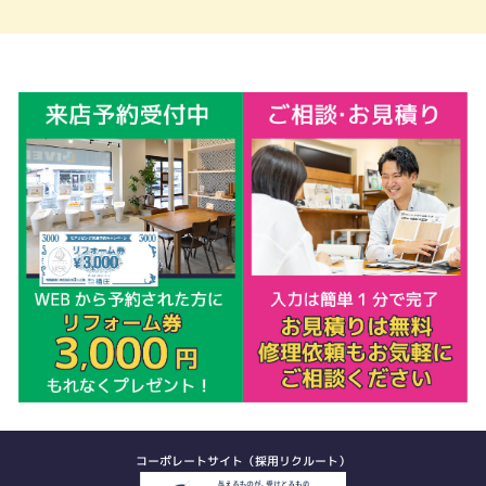
コーポレートサイト（採用リクルート）