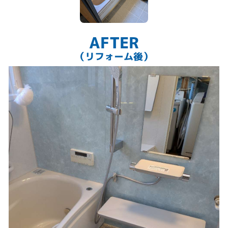
AFTER
（リフォーム後）