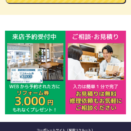
コーポレートサイト（採用リクルート）