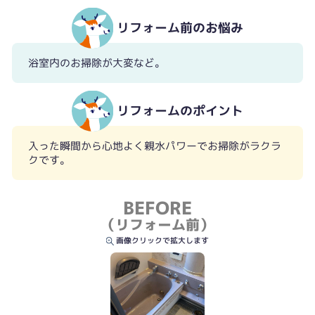
リフォーム前のお悩み
浴室内のお掃除が大変など。
リフォームのポイント
入った瞬間から心地よく親水パワーでお掃除がラクラ
クです。
BEFORE
（リフォーム前）
画像クリックで拡大します