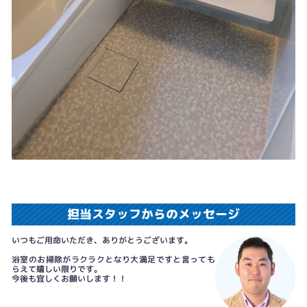
担当スタッフからのメッセージ
いつもご用命いただき、ありがとうございます。
浴室のお掃除がラクラクとなり大満足ですと言っても
らえて嬉しい限りです。
今後も宜しくお願いします！！