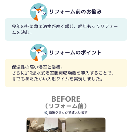
リフォーム前のお悩み
今年の冬に急に浴室が寒く感じ、経年もありリフォー
ムを決心。
リフォームのポイント
保温性の高い浴室と浴槽。
さらにｶﾞｽ温水式浴室暖房乾燥機を導入することで、
冬でもあたたかい入浴タイムを実現しました。
BEFORE
（リフォーム前）
画像クリックで拡大します