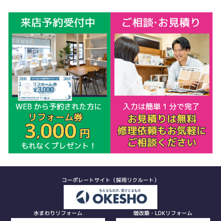
コーポレートサイト（採用リクルート）
水まわりリフォーム
増改築・LDKリフォーム