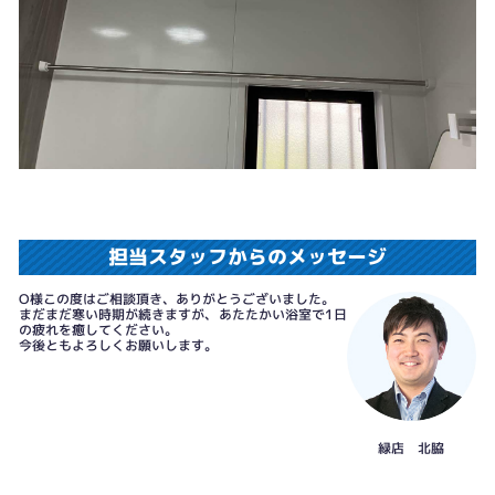
担当スタッフからのメッセージ
O様この度はご相談頂き、ありがとうございました。
まだまだ寒い時期が続きますが、あたたかい浴室で1日
の疲れを癒してください。
今後ともよろしくお願いします。
緑店 北脇