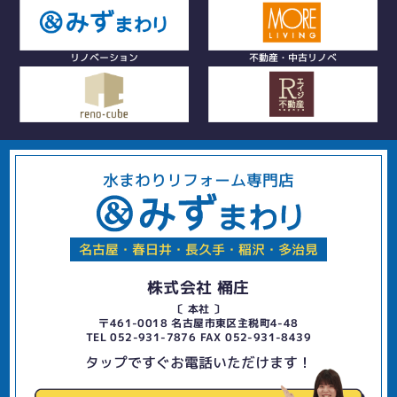
リノベーション
不動産・中古リノベ
水まわりリフォーム専門店
名古屋・春日井・長久手・稲沢・多治見
株式会社 桶庄
〔 本社 〕
〒461-0018 名古屋市東区主税町4-48
TEL 052-931-7876 FAX 052-931-8439
タップですぐお電話いただけます！