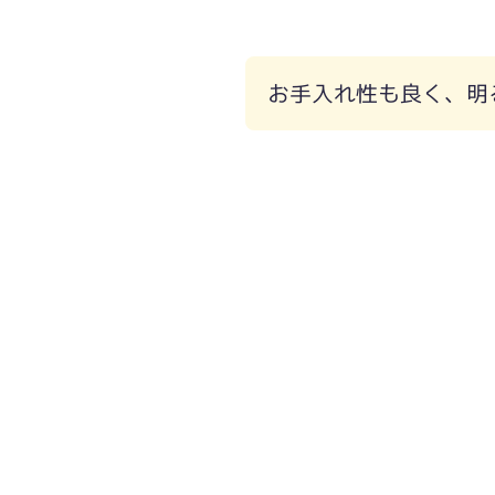
お手入れ性も良く、明