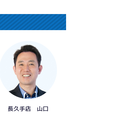
長久手店 山口