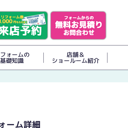
フォームの
店舗＆
基礎知識
ショールーム紹介
ォーム詳細