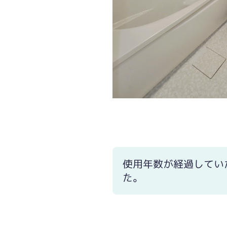
使用年数が経過してい
た。