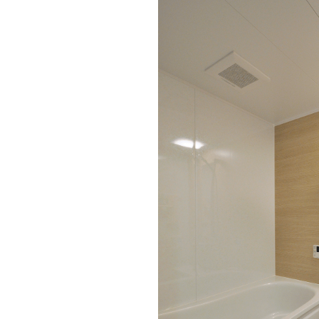
使用年数の経過もありお手入れ性に不