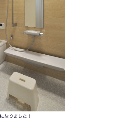
になりました！