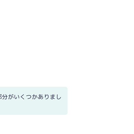
部分がいくつかありまし