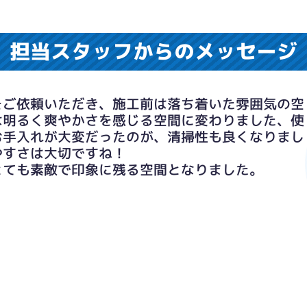
担当スタッフからのメッセージ
をご依頼いただき、施工前は落ち着いた雰囲気の空
は明るく爽やかさを感じる空間に変わりました、使
お手入れが大変だったのが、清掃性も良くなりまし
やすさは大切ですね！
とても素敵で印象に残る空間となりました。