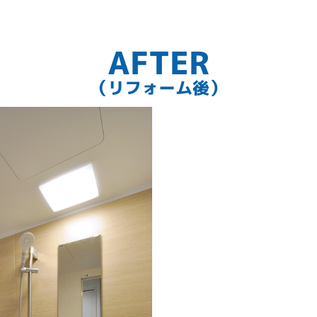
AFTER
（リフォーム後）
りました！