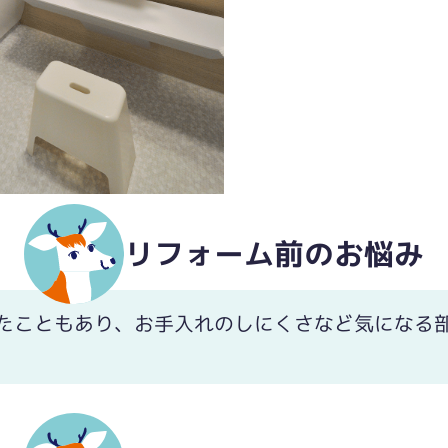
リフォーム前のお悩み
たこともあり、お手入れのしにくさなど気になる