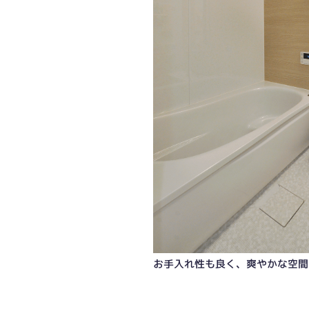
お手入れ性も良く、爽やかな空間