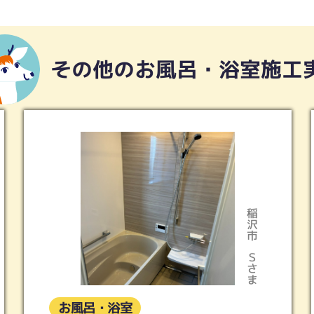
その他のお風呂・浴室施工
稲沢市
Ｓさま
お風呂・浴室