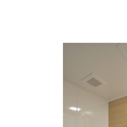
お手入れ性も良く、爽やかな空間にな