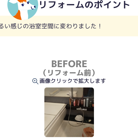
リフォームのポイント
るい感じの浴室空間に変わりました！
BEFORE
（リフォーム前）
画像クリックで拡大します