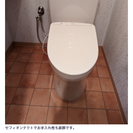
セフィオンテクトでお手入れ性も抜群です。