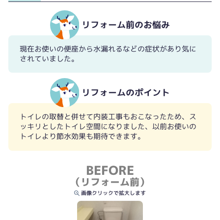
リフォーム前のお悩み
現在お使いの便座から水漏れるなどの症状があり気に
されていました。
リフォームのポイント
トイレの取替と併せて内装工事もおこなったため、ス
ッキリとしたトイレ空間になりました、以前お使いの
トイレより節水効果も期待できます。
BEFORE
（リフォーム前）
画像クリックで拡大します