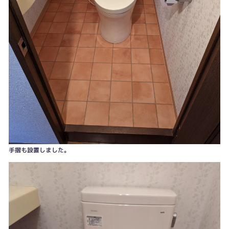
手摺も設置しました。