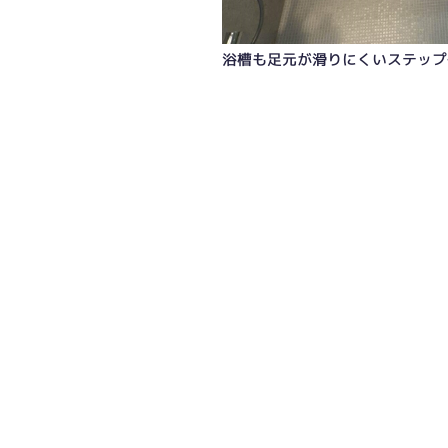
浴槽も足元が滑りにくいステップ