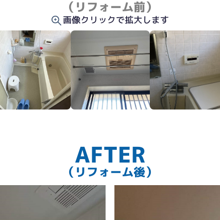
（リフォーム前）
画像クリックで拡大します
かく。
AFTER
（リフォーム後）