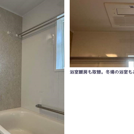
浴室暖房も取替。冬場の浴室も