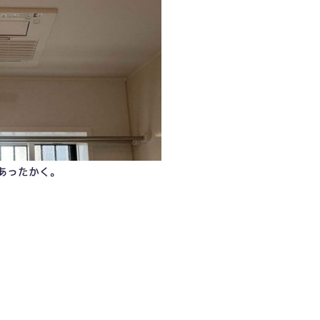
あったかく。