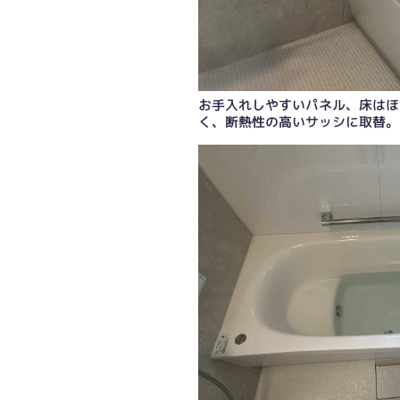
お手入れしやすいパネル、床はほ
く、断熱性の高いサッシに取替。
浴槽も足元が滑りにくいステップ付き