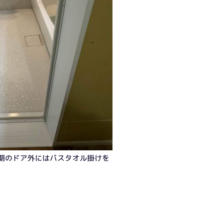
期のドア外にはバスタオル掛けを