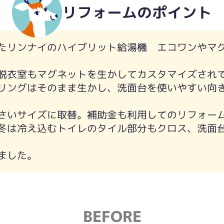
リフォームのポイント
えが気になりました。入口にも段差があります
たリンナイのハイブリット給湯機 エコワンやマ
。
脱衣室もマグネットを生かしてカスタマイズされ
リングはそのまま生かし、洗面台を使いやすい向
さいサイズに取替。補助金も利用してのリフォー
冬は冷え込むトイレのタイル部分もクロス、洗面
ました。
BEFORE