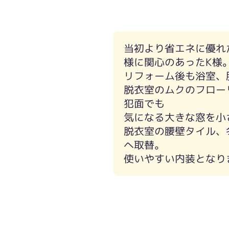
冬は入浴していても大きな窓からの冷
当初より省エネに優れ
様に関心のあったK様
リフォーム後も浴室、
脱衣室のムクのフロー
犯面でも
気になる大きな窓を小
脱衣室の腰壁タイル、
へ取替。
使いやすい内装となり