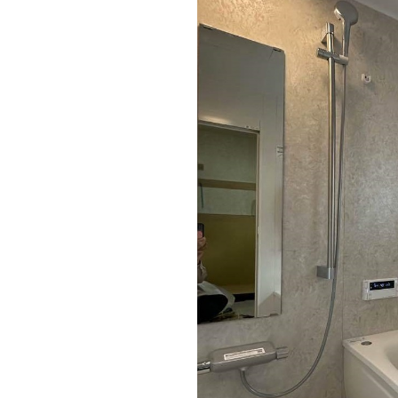
機器類も経年劣化が見られます。