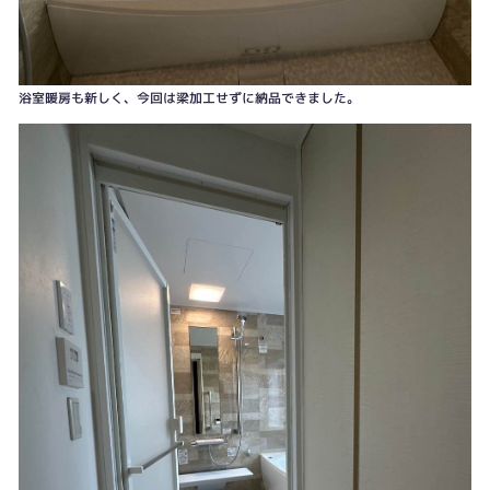
浴室暖房も新しく、今回は梁加工せずに納品できました。