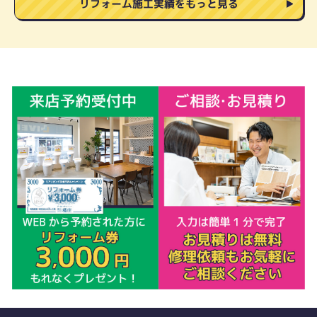
リフォーム施工実績をもっと見る