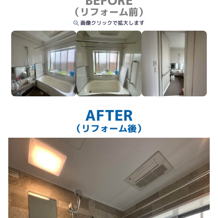
BEFORE
（リフォーム前）
画像クリックで拡大します
AFTER
（リフォーム後）