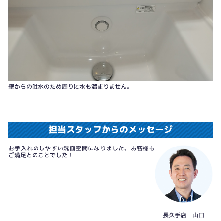
壁からの吐水のため周りに水も溜まりません。
担当スタッフからのメッセージ
お手入れのしやすい洗面空間になりました、お客様も
ご満足とのことでした！
長久手店 山口