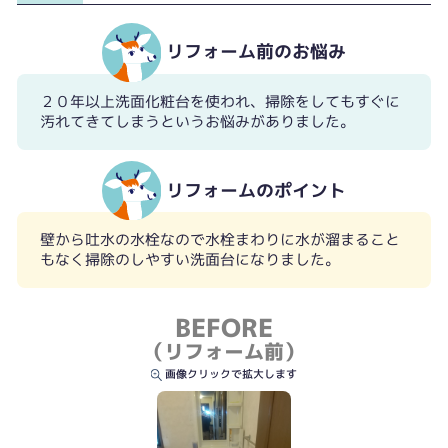
リフォーム前のお悩み
２０年以上洗面化粧台を使われ、掃除をしてもすぐに
汚れてきてしまうというお悩みがありました。
リフォームのポイント
壁からの吐水のため周りに水も溜まりません。
壁から吐水の水栓なので水栓まわりに水が溜まること
もなく掃除のしやすい洗面台になりました。
BEFORE
（リフォーム前）
画像クリックで拡大します