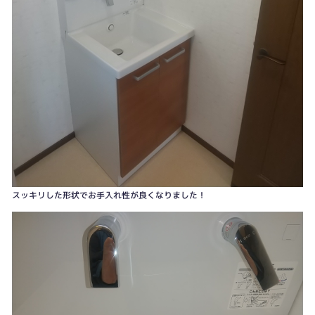
スッキリした形状でお手入れ性が良くなりました！