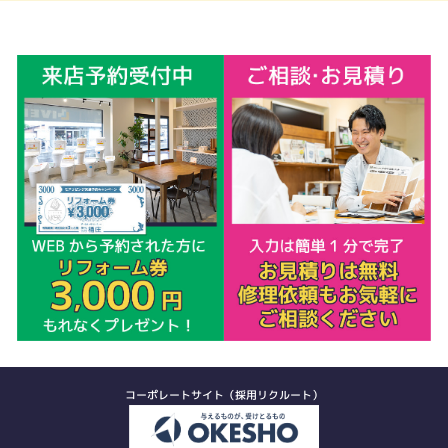
コーポレートサイト（採用リクルート）