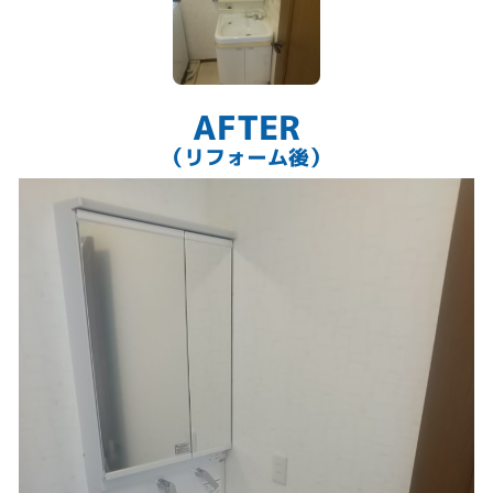
AFTER
（リフォーム後）