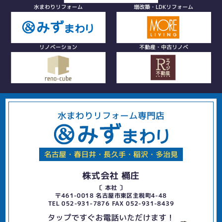
水まわりリフォーム
増改築・LDKリフォーム
リノベーション
不動産・中古リノベ
水まわりリフォーム専門店
名古屋・春日井・長久手・稲沢・多治見
株式会社 桶庄
〔 本社 〕
〒461-0018 名古屋市東区主税町4-48
TEL 052-931-7876 FAX 052-931-8439
タップですぐお電話いただけます！