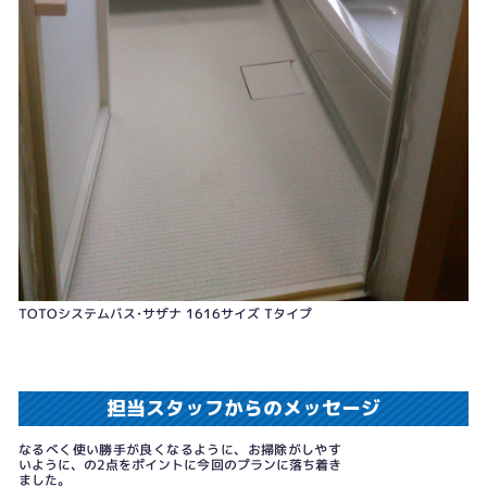
TOTOシステムバス･サザナ 1616サイズ Tタイプ
担当スタッフからのメッセージ
なるべく使い勝手が良くなるように、お掃除がしやす
いように、の2点をポイントに今回のプランに落ち着き
ました。