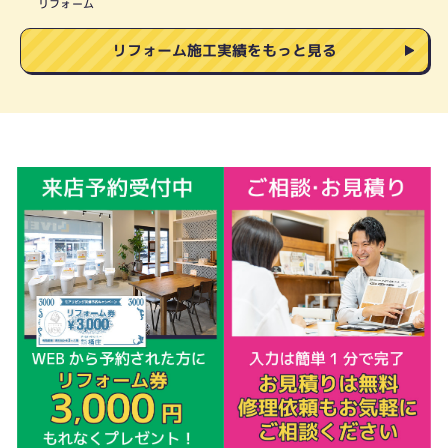
リフォーム
リフォーム施工実績をもっと見る