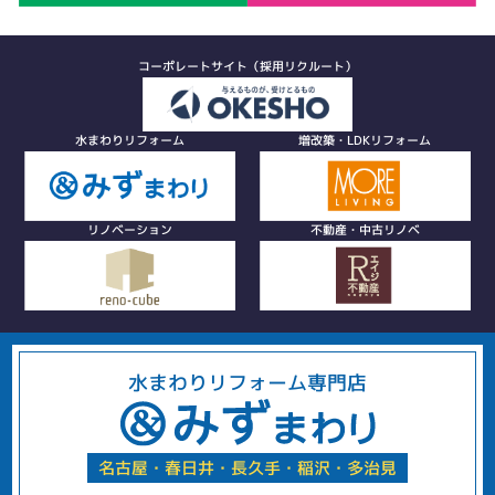
コーポレートサイト（採用リクルート）
水まわりリフォーム
増改築・LDKリフォーム
リノベーション
不動産・中古リノベ
水まわりリフォーム専門店
名古屋・春日井・長久手・稲沢・多治見