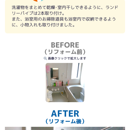
洗濯物をまとめて乾燥･室内干しできるように、ランド
リーパイプは2本取り付け。
また、浴室用のお掃除道具も浴室内で収納できるよう
に、小物入れも取り付けました。
BEFORE
（リフォーム前）
画像クリックで拡大します
AFTER
（リフォーム後）