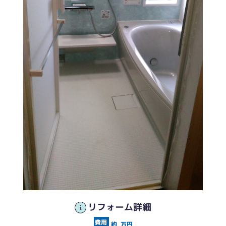
リフォーム詳細
約
万円