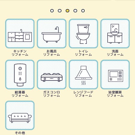
キッチン
お風呂
トイレ
洗面
リフォーム
リフォーム
リフォーム
リフォーム
給湯器
ガスコンロ
レンジフード
浴室暖房
リフォーム
リフォーム
リフォーム
リフォーム
その他