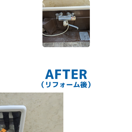
AFTER
（リフォーム後）