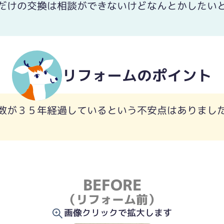
だけの交換は相談ができないけどなんとかしたいと
リフォームのポイント
できます。
数が３５年経過しているという不安点はありまし
BEFORE
（リフォーム前）
画像クリックで拡大します