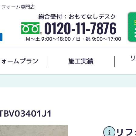
リフォーム専門店
総合受付：おもてなしデスク
0120-11-7876
月～土 9:00～18:00 / 日・祝 9:00～17:00
リ
フォームプラン
施工実績
BV03401J1
リフ