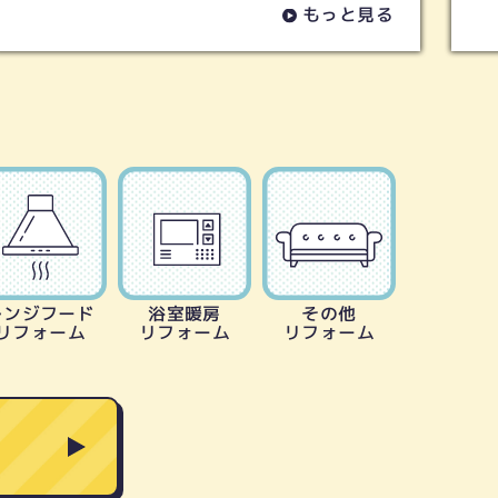
もっと見る
レンジフード
浴室暖房
その他
リフォーム
リフォーム
リフォーム
る