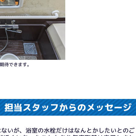
期待できます。
担当スタッフからのメッセージ
はないが、浴室の水栓だけはなんとかしたいとのご