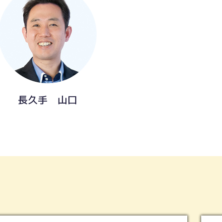
長久手 山口