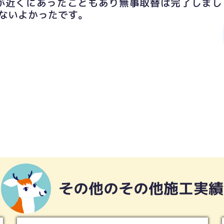
が近くにあったこともあり無事取替は完了しまし
ないよかったです。
その他のその他施工実績