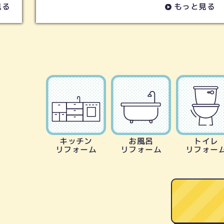
もっと見る
キッチン
お風呂
トイレ
リフォーム
リフォーム
リフォー