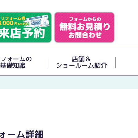
フォームの
店舗＆
基礎知識
ショールーム紹介
ォーム詳細