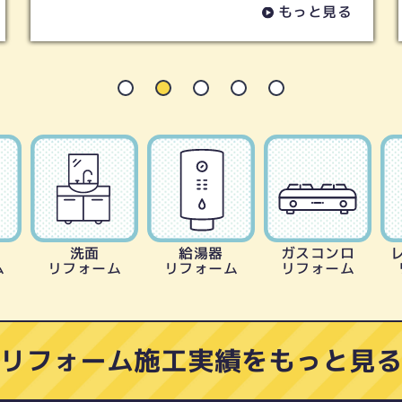
もっと見る
洗面
給湯器
ガスコンロ
ム
リフォーム
リフォーム
リフォーム
リフォーム施工実績をもっと見