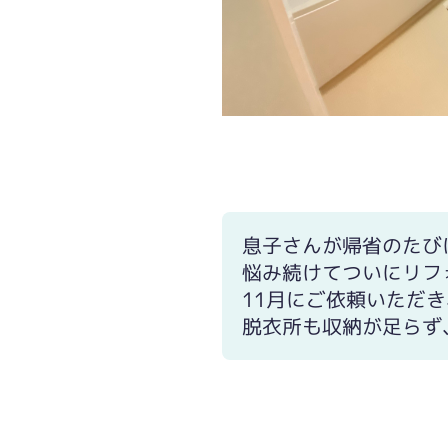
息子さんが帰省のたび
悩み続けてついにリフ
11月にご依頼いただ
脱衣所も収納が足らず