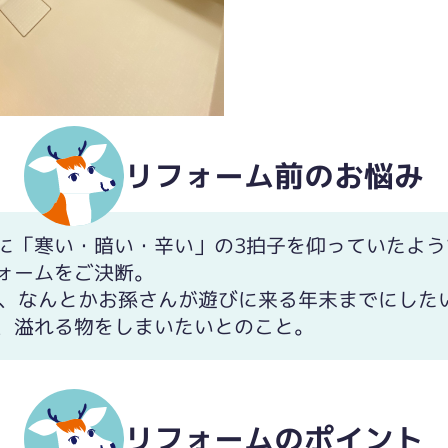
リフォーム前のお悩み
に「寒い・暗い・辛い」の3拍子を仰っていたよう
ォームをご決断。
き、なんとかお孫さんが遊びに来る年末までにした
、溢れる物をしまいたいとのこと。
リフォームのポイント