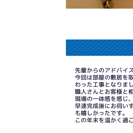
先輩からのアドバイ
今回は部屋の敷居を
わった工事となりま
職人さんとお客様と
現場の一体感を感じ
早速完成後にお伺い
も嬉しかったです。
この年末を温かく過