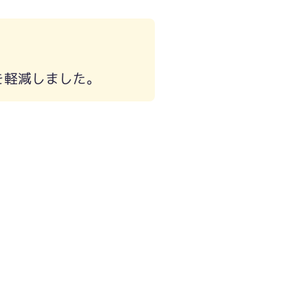
を軽減しました。