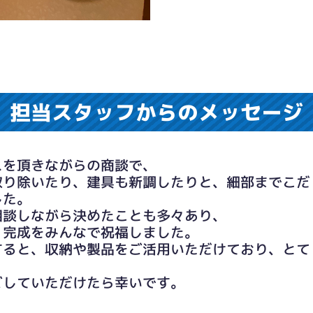
担当スタッフからのメッセージ
スを頂きながらの商談で、
取り除いたり、建具も新調したりと、細部までこだ
した。
相談しながら決めたことも多々あり、
、完成をみんなで祝福しました。
すると、収納や製品をご活用いただけており、とて
ごしていただけたら幸いです。