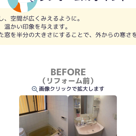
し、空間が広くみえるように。
、温かい印象を与えます。
た窓を半分の大きさにすることで、外からの寒さ
BEFORE
（リフォーム前）
画像クリックで拡大します