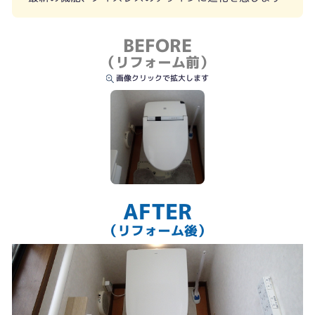
BEFORE
（リフォーム前）
画像クリックで拡大します
AFTER
（リフォーム後）