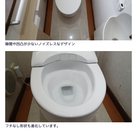
隙間や凹凸が少ないノイズレスなデザイン
フチなし形状も進化しています。