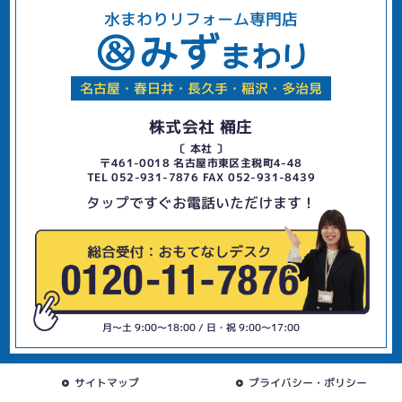
水まわりリフォーム専門店
名古屋・春日井・長久手・稲沢・多治見
株式会社 桶庄
〔 本社 〕
〒461-0018 名古屋市東区主税町4-48
TEL 052-931-7876 FAX 052-931-8439
タップですぐお電話いただけます！
月〜土 9:00〜18:00 / 日・祝 9:00〜17:00
サイトマップ
プライバシー・ポリシー