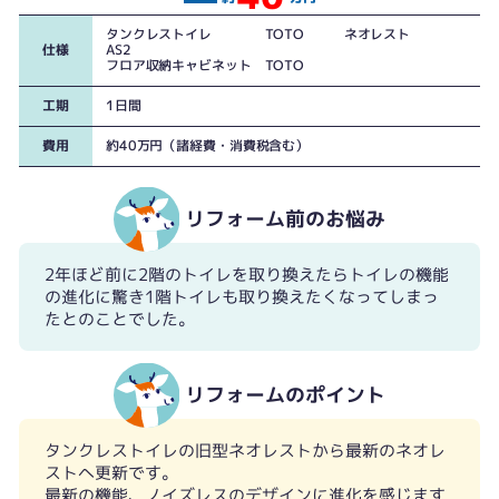
タンクレストイレ TOTO ネオレスト
仕様
AS2
フロア収納キャビネット TOTO
工期
1日間
費用
約40万円（諸経費・消費税含む）
リフォーム前のお悩み
2年ほど前に2階のトイレを取り換えたらトイレの機能
の進化に驚き1階トイレも取り換えたくなってしまっ
たとのことでした。
リフォームのポイント
タンクレストイレの旧型ネオレストから最新のネオレ
ストへ更新です。
最新の機能、ノイズレスのデザインに進化を感じます