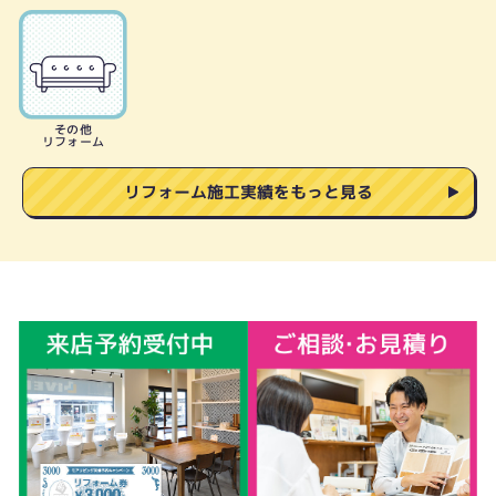
その他
リフォーム
リフォーム施工実績をもっと見る