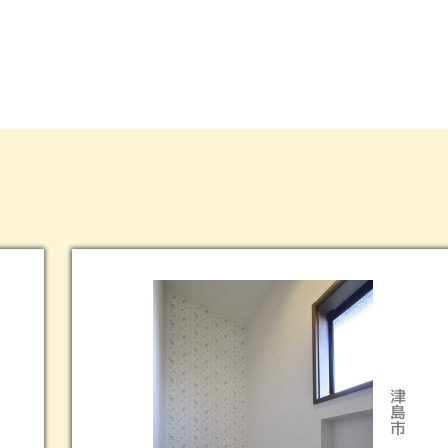
春日井市
津島市