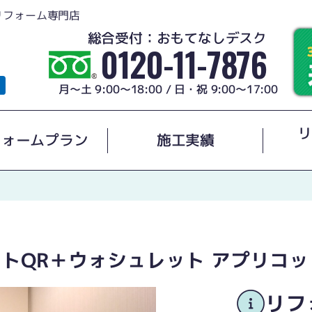
リフォーム専門店
総合受付：おもてなしデスク
0120-11-7876
月～土 9:00～18:00 / 日・祝 9:00～17:00
リ
フォームプラン
施工実績
ストQR＋ウォシュレット アプリコッ
リフ