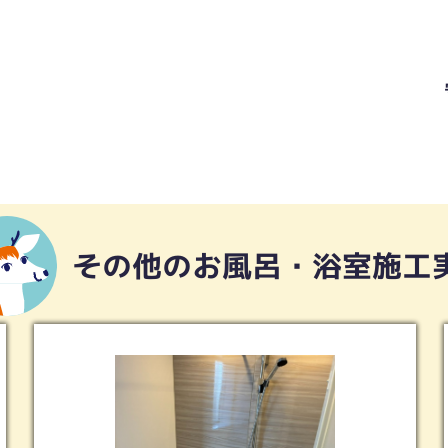
その他のお風呂・浴室施工