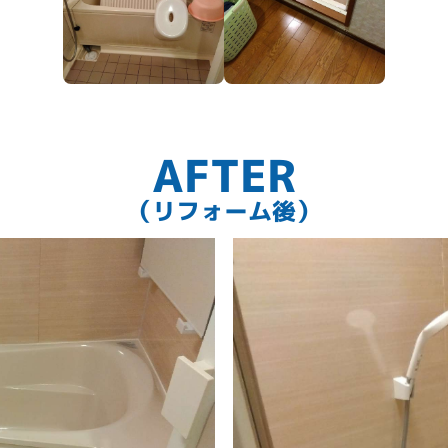
AFTER
（リフォーム後）