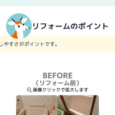
リフォームのポイント
しやすさがポイントです。
BEFORE
（リフォーム前）
画像クリックで拡大します