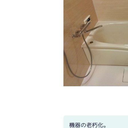
機器の老朽化。