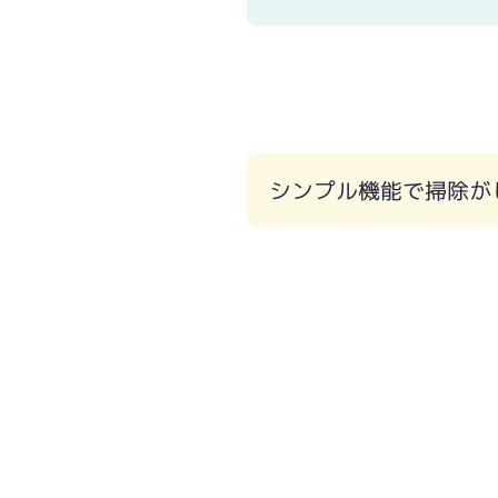
シンプル機能で掃除が