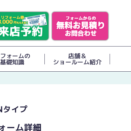
フォームの
店舗＆
基礎知識
ショールーム紹介
Nタイプ
ォーム詳細