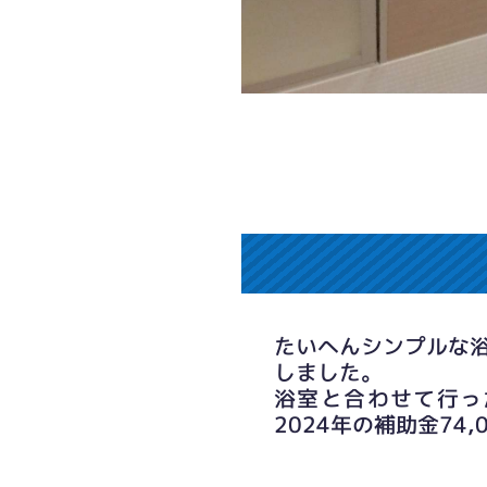
たいへんシンプルな
しました。
浴室と合わせて行っ
2024年の補助金74