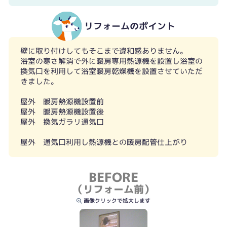
リフォームのポイント
壁に取り付けしてもそこまで違和感ありません。
浴室の寒さ解消で外に暖房専用熱源機を設置し浴室の
換気口を利用して浴室暖房乾燥機を設置させていただ
きました。
屋外 暖房熱源機設置前
屋外 暖房熱源機設置後
屋外 換気ガラリ通気口
屋外 通気口利用し熱源機との暖房配管仕上がり
BEFORE
（リフォーム前）
画像クリックで拡大します