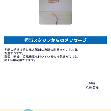
担当スタッフからのメッセージ
冬場の時期は特に寒さ解消に抜群の商品です。心も体
も温まります。
換気・乾燥・涼風機能も付いているので冬場だけでは
なく年中利用できます。
緑店
八神 英樹