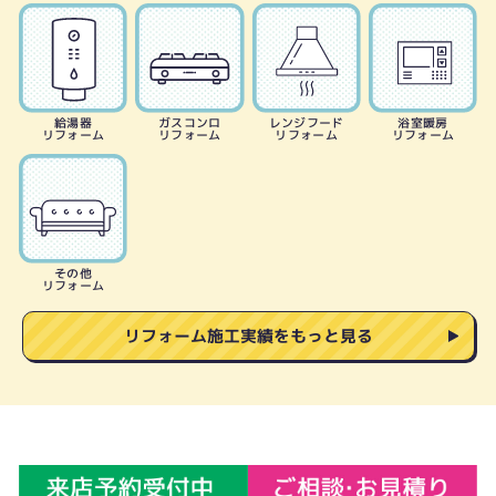
給湯器
ガスコンロ
レンジフード
浴室暖房
リフォーム
リフォーム
リフォーム
リフォーム
その他
リフォーム
リフォーム施工実績をもっと見る