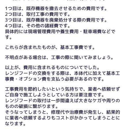
1つ目は、既存機器を撤去させるための費用です。
2つ目は、取付工事の費用です。
3つ目は、既存機器を廃棄処分する際の費用です。
4つ目は、その他の諸経費です。
具体的には現場管理費用や養生費用・駐車場費などで
す。
これらが含まれたものが、基本工事費です。
不明点がある場合は、工事の際に聞いてみましょう。
以上が、費用に含まれるものについてでした。
レンジフードの交換をする際は、本体代に加えて基本工
事費・オプション費を支払う必要があるのです。
工事費用を節約したいという気持ちで、業者へ依頼せず
ご自身で施工しようとしている方は要注意です。
レンジフードの取付は一歩間違えば大きなケガや周りの
ものの破損に繋がります。
そうなってしまうと、修理代や治療費が発生し、結果的
に業者へ依頼するよりもコストがかかってしまうことに
なります。