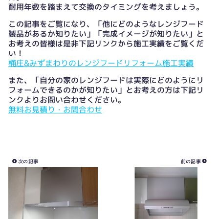
耐用年数を踏まえて交換のタイミングを考えましょう。
この記事をご覧になり、「他にどのようなレンジフード
製品があるか知りたい」「完成イメージが知りたい」と
お考えの皆様は是非下記リンクから施工実績をご覧くだ
い！
桶庄&みずまわりのレンジフードリフォーム施工実績
また、「自分の家のレンジフードは実際にどのようにリ
フォームできるのかが知りたい」とお考えの方は下記リ
ンクよりお問い合わせください。
無料お見積り・お問合わせ
次の記事
前の記事