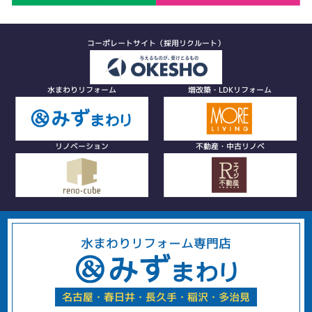
コーポレートサイト（採用リクルート）
水まわりリフォーム
増改築・LDKリフォーム
リノベーション
不動産・中古リノベ
水まわりリフォーム専門店
名古屋・春日井・長久手・稲沢・多治見