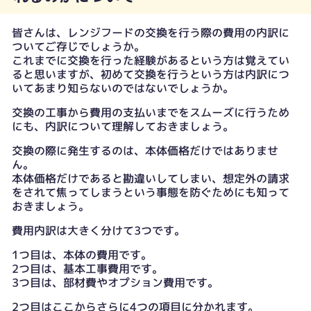
皆さんは、レンジフードの交換を行う際の費用の内訳に
ついてご存じでしょうか。
これまでに交換を行った経験があるという方は覚えてい
ると思いますが、初めて交換を行うという方は内訳につ
いてあまり知らないのではないでしょうか。
交換の工事から費用の支払いまでをスムーズに行うため
にも、内訳について理解しておきましょう。
交換の際に発生するのは、本体価格だけではありませ
ん。
本体価格だけであると勘違いしてしまい、想定外の請求
をされて焦ってしまうという事態を防ぐためにも知って
おきましょう。
費用内訳は大きく分けて3つです。
1つ目は、本体の費用です。
2つ目は、基本工事費用です。
3つ目は、部材費やオプション費用です。
2つ目はここからさらに4つの項目に分かれます。