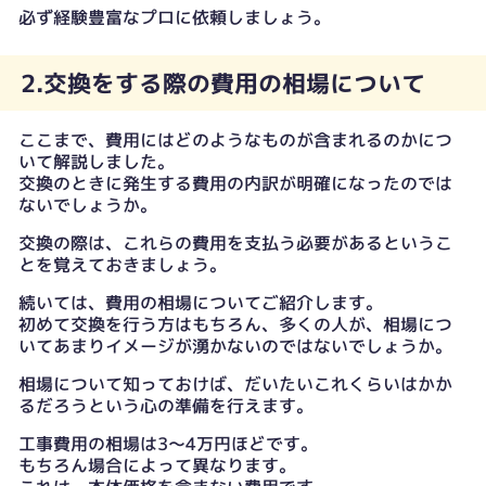
必ず経験豊富なプロに依頼しましょう。
2.交換をする際の費用の相場について
ここまで、費用にはどのようなものが含まれるのかにつ
いて解説しました。
交換のときに発生する費用の内訳が明確になったのでは
ないでしょうか。
交換の際は、これらの費用を支払う必要があるというこ
とを覚えておきましょう。
続いては、費用の相場についてご紹介します。
初めて交換を行う方はもちろん、多くの人が、相場につ
いてあまりイメージが湧かないのではないでしょうか。
相場について知っておけば、だいたいこれくらいはかか
るだろうという心の準備を行えます。
工事費用の相場は3～4万円ほどです。
もちろん場合によって異なります。