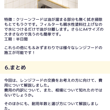
特徴：クリーンフードは油が溜まる部分も無く拭き掃除
もとてもラクです。フィルターも親水性塗料仕上げなの
で水につけるだけで油が分離します。さらにA4サイズの
大きさなので洗うのも簡単です。
工期：半日間
これらの他にも＆みずまわりでは様々なレンジフードの
施工が可能です！
6.まとめ
今回は、レンジフードの交換をお考えの方に向けて、費
用について解説しました。
費用の内訳について、また、相場について知れたのでは
ないでしょうか。
そのほかにも、耐用年数と選び方について解説しまし
た。