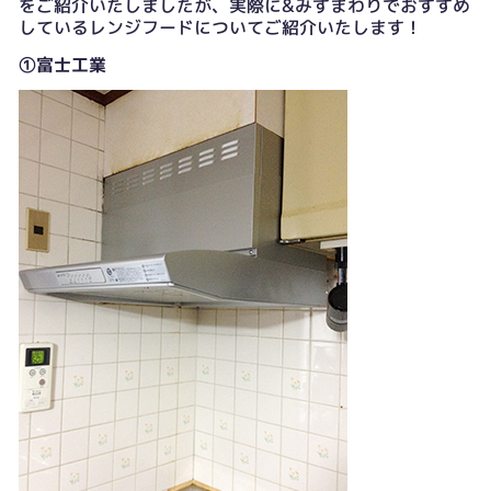
をご紹介いたしましたが、実際に&みずまわりでおすすめ
しているレンジフードについてご紹介いたします！
①富士工業