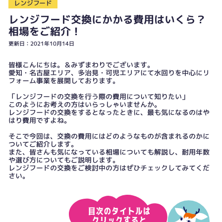
レンジフード
レンジフード交換にかかる費用はいくら？
相場をご紹介！
更新日：2021年10月14日
皆様こんにちは。＆みずまわりでございます。
愛知・名古屋エリア、多治見・可児エリアにて水回りを中心にリ
フォーム事業を展開しております。
「レンジフードの交換を行う際の費用について知りたい」
このようにお考えの方はいらっしゃいませんか。
レンジフードの交換をするとなったときに、最も気になるのはや
はり費用ですよね。
そこで今回は、交換の費用にはどのようなものが含まれるのかに
ついてご紹介します。
また、皆さんも気になっている相場についても解説し、耐用年数
や選び方についてもご説明します。
レンジフードの交換をご検討中の方はぜひチェックしてみてくだ
さい。