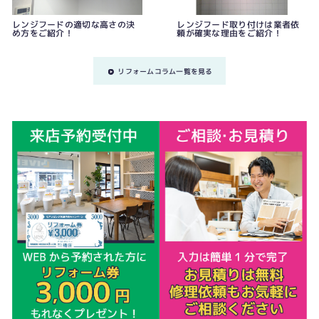
レンジフードの適切な高さの決
レンジフード取り付けは業者依
め方をご紹介！
頼が確実な理由をご紹介！
リフォームコラム一覧を見る