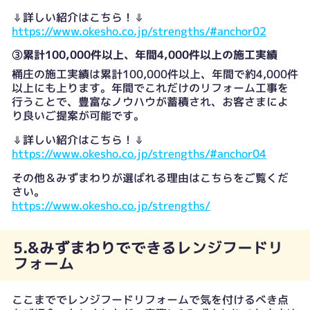
⇓詳しい紹介はこちら！⇓
https://www.okesho.co.jp/strengths/#anchor02
③累計100,000件以上、年間4,000件以上の施工実績
桶庄の施工実績は累計100,000件以上、年間で約4,000件
以上にも上ります。年間でこれだけのリフォーム工事を
行うことで、豊富なノウハウが蓄積され、お客さまによ
り良いご提案が可能です。
⇓詳しい紹介はこちら！⇓
https://www.okesho.co.jp/strengths/#anchor04
その他＆みずまわりが選ばれる理由はこちらをご覧くだ
さい。
https://www.okesho.co.jp/strengths/
5.&みずまわりでできるレンジフードリ
フォーム
ここまででレンジフードリフォームで気を付けるべき点