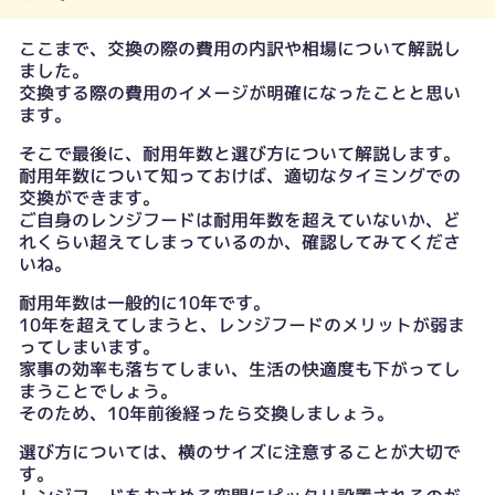
ここまで、交換の際の費用の内訳や相場について解説し
ました。
交換する際の費用のイメージが明確になったことと思い
ます。
そこで最後に、耐用年数と選び方について解説します。
耐用年数について知っておけば、適切なタイミングでの
交換ができます。
ご自身のレンジフードは耐用年数を超えていないか、ど
れくらい超えてしまっているのか、確認してみてくださ
いね。
耐用年数は一般的に10年です。
10年を超えてしまうと、レンジフードのメリットが弱ま
ってしまいます。
家事の効率も落ちてしまい、生活の快適度も下がってし
まうことでしょう。
そのため、10年前後経ったら交換しましょう。
選び方については、横のサイズに注意することが大切で
す。