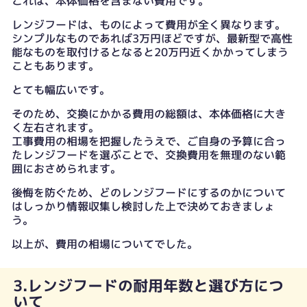
これは、本体価格を含まない費用です。
レンジフードは、ものによって費用が全く異なります。
シンプルなものであれば3万円ほどですが、最新型で高性
能なものを取付けるとなると20万円近くかかってしまう
こともあります。
とても幅広いです。
そのため、交換にかかる費用の総額は、本体価格に大き
く左右されます。
工事費用の相場を把握したうえで、ご自身の予算に合っ
たレンジフードを選ぶことで、交換費用を無理のない範
囲におさめられます。
後悔を防ぐため、どのレンジフードにするのかについて
はしっかり情報収集し検討した上で決めておきましょ
う。
以上が、費用の相場についてでした。
3.レンジフードの耐用年数と選び方につ
いて