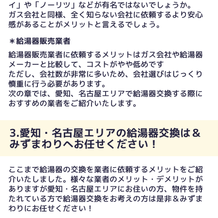
イ」や「ノーリツ」などが有名ではないでしょうか。
ガス会社と同様、全く知らない会社に依頼するより安心
感があることがメリットと言えるでしょう。
＊給湯器販売業者
給湯器販売業者に依頼するメリットはガス会社や給湯器
メーカーと比較して、コストがやや低めです
ただし、会社数が非常に多いため、会社選びはじっくり
慎重に行う必要があります。
次の章では、愛知、名古屋エリアで給湯器交換する際に
おすすめの業者をご紹介いたします。
3.愛知・名古屋エリアの給湯器交換は＆
みずまわりへお任せください！
ここまで給湯器の交換を業者に依頼するメリットをご紹
介いたしました。様々な業者のメリット・デメリットが
ありますが愛知・名古屋エリアにお住いの方、物件を持
たれている方で給湯器交換をお考えの方は是非＆みずま
わりにお任せください！