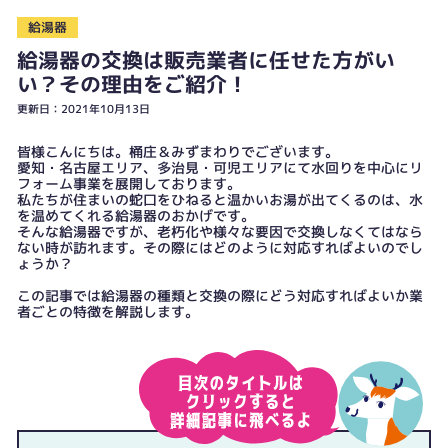
給湯器
給湯器の交換は販売業者に任せた方がい
い？その理由をご紹介！
更新日：2021年10月13日
皆様こんにちは。桶庄＆みずまわりでございます。
愛知・名古屋エリア、多治見・可児エリアにて水回りを中心にリ
フォーム事業を展開しております。
私たちが住まいの蛇口をひねると温かいお湯が出てくるのは、水
を温めてくれる給湯器のおかげです。
そんな給湯器ですが、老朽化や様々な要因で交換しなくてはなら
ない時が訪れます。その際にはどのように対応すればよいのでし
ょうか？
この記事では給湯器の種類と交換の際にどう対応すればよいか業
者ごとの特徴を解説します。