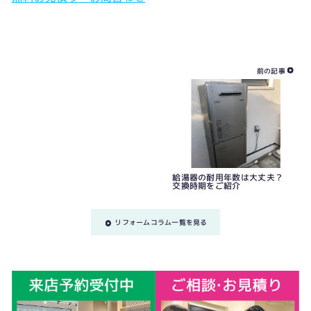
前の記事
給湯器の耐用年数は大丈夫？
交換時期をご紹介
リフォームコラム一覧を見る