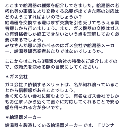
ここまで給湯器の種類を紹介してきました。給湯器の老
朽化等の事情により交換する必要が出てきた際の対応は
どのようにすればよいのでしょうか？
給湯器を交換する際はまず交換を引き受けてもらえる業
者探しから行いましょう。また、ガス機器の交換はガス
の有資格者しか施工できないという点を理解しておく必
要があるでしょう。
みなさんが思い浮かべるのはガス会社や給湯器メーカ
ー、給湯器販売業者あたりではないでしょうか。
ここからはこれら3種類の会社の特徴をご紹介しますの
で、依頼先を決める際の目安にしてください。
＊ガス会社
ガス会社に依頼するメリットは、名が知れ渡っているこ
とから信頼感があることでしょう。
全く知らない会社に頼むよりも、有名なガス会社でしか
もお住まいから近くて直ぐに対応してくれることで安心
感を得られる方が多いです。
＊給湯器メーカー
給湯器を製造している給湯器メーカーでは、「リンナ