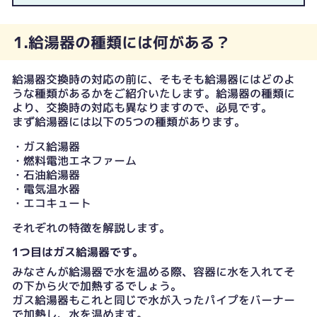
1.給湯器の種類には何がある？
給湯器交換時の対応の前に、そもそも給湯器にはどのよ
うな種類があるかをご紹介いたします。給湯器の種類に
より、交換時の対応も異なりますので、必見です。
まず給湯器には以下の5つの種類があります。
・ガス給湯器
・燃料電池エネファーム
・石油給湯器
・電気温水器
・エコキュート
それぞれの特徴を解説します。
1つ目はガス給湯器です。
みなさんが給湯器で水を温める際、容器に水を入れてそ
の下から火で加熱するでしょう。
ガス給湯器もこれと同じで水が入ったパイプをバーナー
で加熱し、水を温めます。