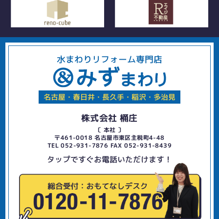
水まわりリフォーム専門店
名古屋・春日井・長久手・稲沢・多治見
株式会社 桶庄
〔 本社 〕
〒461-0018 名古屋市東区主税町4-48
TEL 052-931-7876 FAX 052-931-8439
タップですぐお電話いただけます！