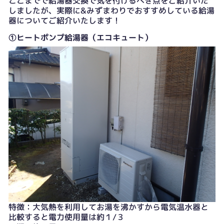
ここまでで給湯器交換で気を付けるべき点をご紹介いた
しましたが、実際に&みずまわりでおすすめしている給湯
器についてご紹介いたします！
①ヒートポンプ給湯器（エコキュート）
特徴：大気熱を利用してお湯を沸かすから電気温水器と
比較すると電力使用量は約１/３