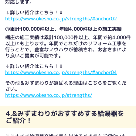
対応します。
⇓詳しい紹介はこちら！⇓
https://www.okesho.co.jp/strengths/#anchor02
③累計100,000件以上、年間4,000件以上の施工実績
桶庄の施工実績は累計100,000件以上、年間で約4,000件
以上にも上ります。年間でこれだけのリフォーム工事を
行うことで、豊富なノウハウが蓄積され、お客さまによ
り良いご提案が可能です。
⇓詳しい紹介はこちら！⇓
https://www.okesho.co.jp/strengths/#anchor04
その他＆みずまわりが選ばれる理由はこちらをご覧くだ
さい。
https://www.okesho.co.jp/strengths/
4.&みずまわりがおすすめする給湯器を
ご紹介！