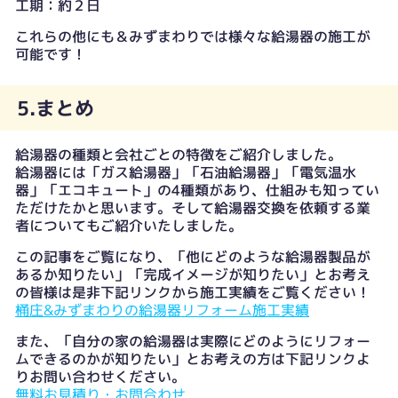
工期：約２日
これらの他にも＆みずまわりでは様々な給湯器の施工が
可能です！
5.まとめ
給湯器の種類と会社ごとの特徴をご紹介しました。
給湯器には「ガス給湯器」「石油給湯器」「電気温水
器」「エコキュート」の4種類があり、仕組みも知ってい
ただけたかと思います。そして給湯器交換を依頼する業
者についてもご紹介いたしました。
この記事をご覧になり、「他にどのような給湯器製品が
あるか知りたい」「完成イメージが知りたい」とお考え
の皆様は是非下記リンクから施工実績をご覧ください！
桶庄&みずまわりの給湯器リフォーム施工実績
また、「自分の家の給湯器は実際にどのようにリフォー
ムできるのかが知りたい」とお考えの方は下記リンクよ
りお問い合わせください。
無料お見積り・お問合わせ