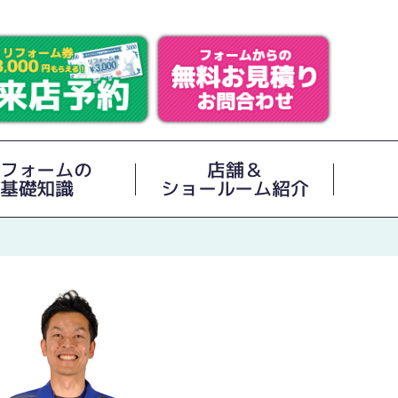
フォームの
店舗＆
基礎知識
ショールーム紹介