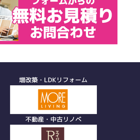
増改築・LDKリフォーム
不動産・中古リノベ