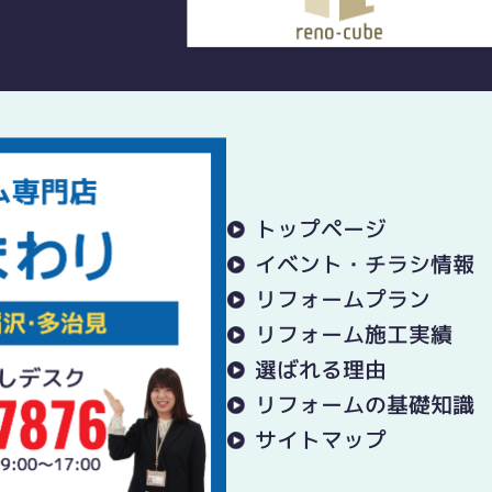
トップページ
イベント・チラシ情報
リフォームプラン
リフォーム施工実績
選ばれる理由
リフォームの基礎知識
サイトマップ