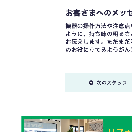
お客さまへのメッ
機器の操作方法や注意点
ように、持ち味の明るさ
お伝えします。まだまだ
のお役に立てるようがん
次のスタッフ