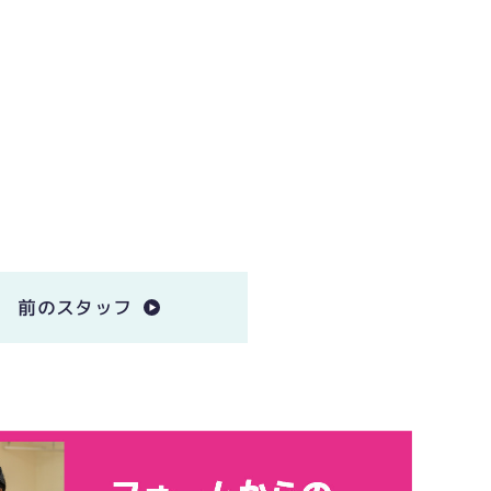
前のスタッフ