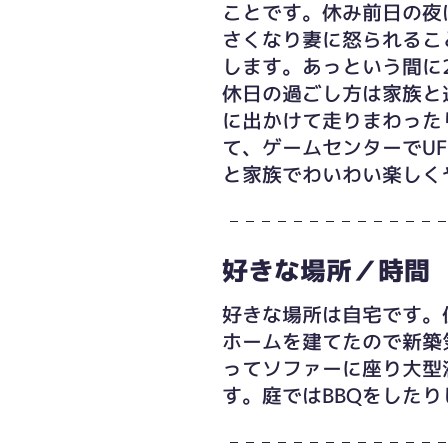
ことです。休み前日の夜
さくなり妻に怒られるこ
します。あっという間に
休日の過ごし方は家族と
に出かけて走りまわった
て、ゲームセンターでUF
と家族でわいわい楽しく
好きな場所／時間
好きな場所は自宅です。
ホームを建てたので新築
ってソファーに座り大型
す。庭ではBBQをした