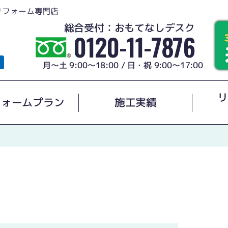
リフォーム専門店
総合受付：おもてなしデスク
0120-11-7876
月～土 9:00～18:00 / 日・祝 9:00～17:00
リ
フォームプラン
施工実績