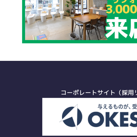
コーポレートサイト（採用