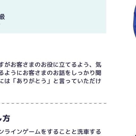
級
士
すがお客さまのお役に立てるよう、気
るようにお客さまのお話をしっかり聞
には「ありがとう」と言っていただけ
し方
ンラインゲームをすることと洗車する