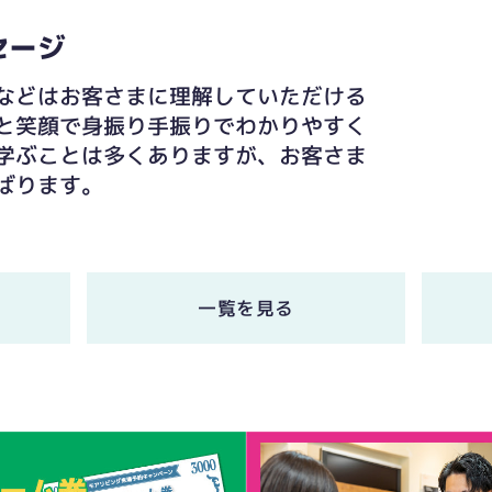
セージ
などはお客さまに理解していただける
と笑顔で身振り手振りでわかりやすく
学ぶことは多くありますが、お客さま
ばります。
一覧を見る