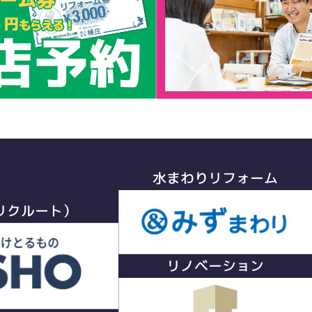
水まわりリフォーム
リクルート）
リノベーション