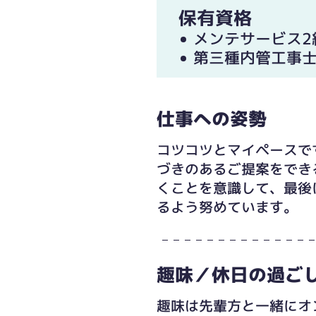
保有資格
メンテサービス2
第三種内管工事
仕事への姿勢
コツコツとマイペースで
づきのあるご提案をでき
くことを意識して、最後
るよう努めています。
趣味／休日の過ご
趣味は先輩方と一緒にオ