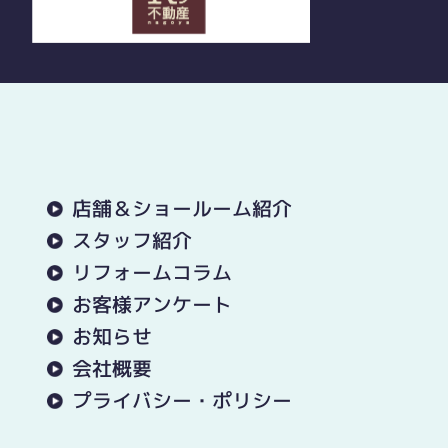
店舗＆ショールーム紹介
スタッフ紹介
リフォームコラム
お客様アンケート
お知らせ
会社概要
プライバシー・ポリシー