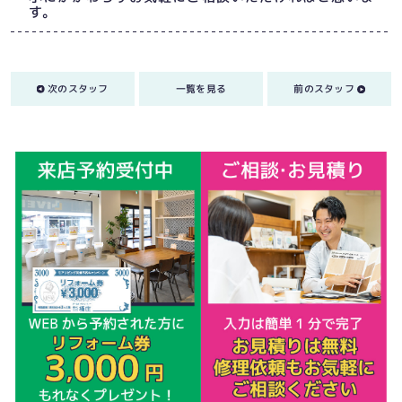
す。
次のスタッフ
一覧を見る
前のスタッフ