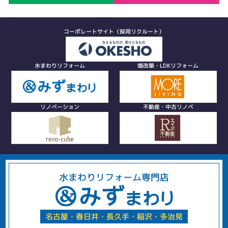
コーポレートサイト（採用リクルート）
水まわりリフォーム
増改築・LDKリフォーム
リノベーション
不動産・中古リノベ
水まわりリフォーム専門店
名古屋・春日井・長久手・稲沢・多治見