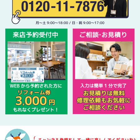
月〜土 9:00〜18:00 / 日・祝 9:00〜17:00