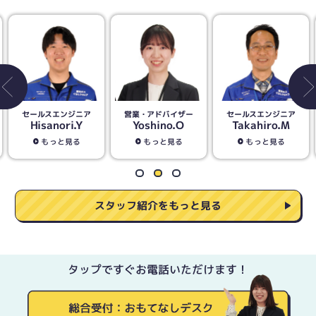
セールスエンジニア
営業・アドバイザー
セールスエンジニア
Hisanori.Y
Yoshino.O
Takahiro.M
もっと見る
もっと見る
もっと見る
スタッフ紹介をもっと見る
タップですぐお電話いただけます！