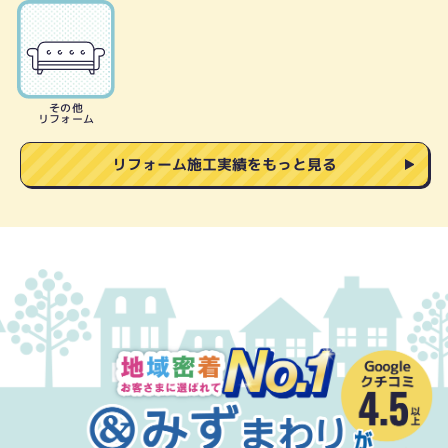
その他
リフォーム
リフォーム施工実績をもっと見る