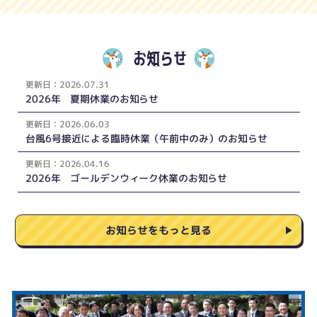
お知らせ
更新
日：
2026.07.31
2026年 夏期休業のお知らせ
更新
日：
2026.06.03
台風6号接近による臨時休業（午前中のみ）のお知らせ
更新
日：
2026.04.16
2026年 ゴールデンウィーク休業のお知らせ
お知らせをもっと見る