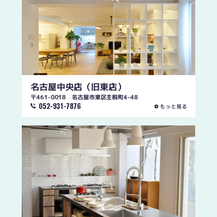
名古屋中央店
（旧東店）
〒461-0018 名古屋市東区主税町4-48
052-931-7876
もっと見る