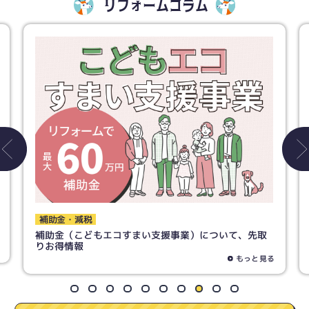
リフォームコラム
補助金・減税
補助金（こどもエコすまい支援事業）について、先取
りお得情報
もっと見る