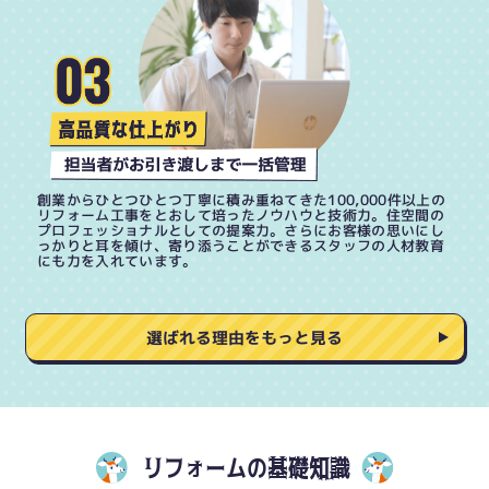
創業からひとつひとつ丁寧に積み重ねてきた100,000件以上の
リフォーム工事をとおして培ったノウハウと技術力。住空間の
プロフェッショナルとしての提案力。さらにお客様の思いにし
っかりと耳を傾け、寄り添うことができるスタッフの人材教育
にも力を入れています。
選ばれる理由をもっと見る
リフォームの基礎知識