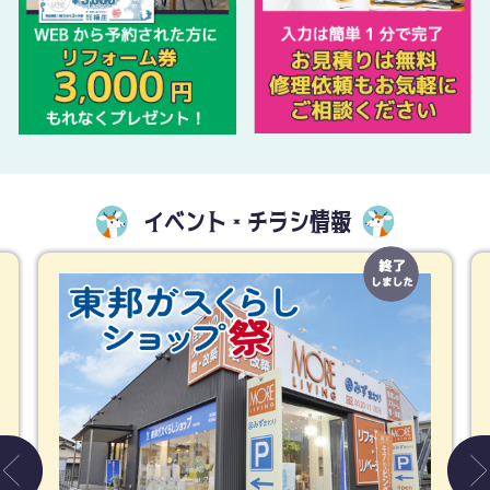
イベント・チラシ情報