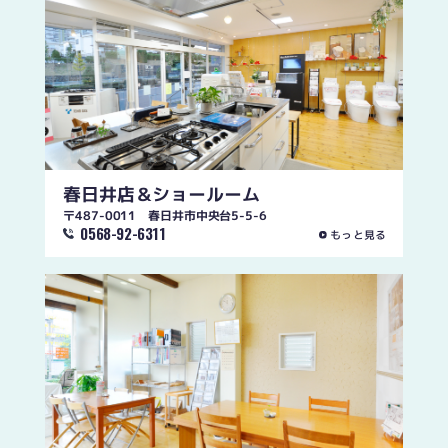
春日井店
＆ショールーム
〒487-0011 春日井市中央台5-5-6
0568-92-6311
もっと見る