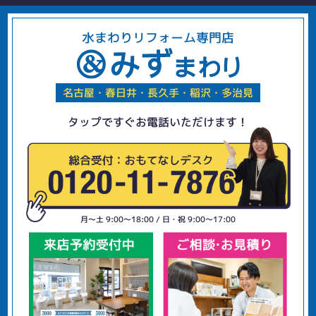
水まわりリフォーム専門店
名古屋・春日井・長久手・稲沢・多治見
タップですぐお電話いただけます！
月〜土 9:00〜18:00 / 日・祝 9:00〜17:00