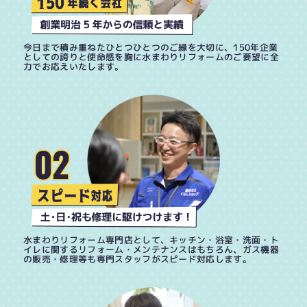
今日まで積み重ねたひとつひとつのご縁を大切に、150年企業
としての誇りと使命感を胸に水まわりリフォームのご要望に全
力でお応えいたします。
水まわりリフォーム専門店として、キッチン・浴室・洗面・ト
イレに関するリフォーム・メンテナンスはもちろん、ガス機器
の販売・修理等も専門スタッフがスピード対応します。