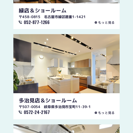
緑店
＆ショールーム
〒458-0815 名古屋市緑区徳重1-1421
052-877-1266
もっと見る
多治見店
＆ショールーム
〒507-0054 岐阜県多治見市宝町11-39-1
0572-24-2167
もっと見る