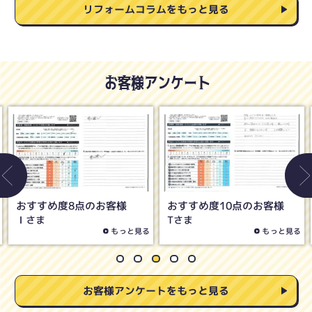
リフォームコラムをもっと見る
お客様アンケート
おすすめ度8点のお客様
おすすめ度10点のお客様
Ｉさま
Tさま
もっと見る
もっと見る
お客様アンケートをもっと見る