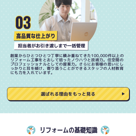
創業からひとつひとつ丁寧に積み重ねてきた100,000件以上の
リフォーム工事をとおして培ったノウハウと技術力。住空間の
プロフェッショナルとしての提案力。さらにお客様の思いにし
っかりと耳を傾け、寄り添うことができるスタッフの人材教育
にも力を入れています。
選ばれる理由をもっと見る
リフォームの基礎知識