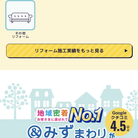
その他
リフォーム
リフォーム施工実績をもっと見る