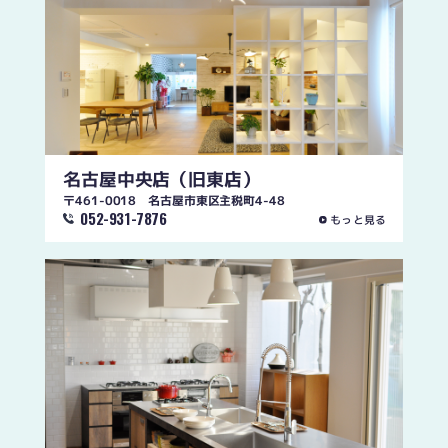
名古屋中央店
（旧東店）
〒461-0018 名古屋市東区主税町4-48
052-931-7876
もっと見る