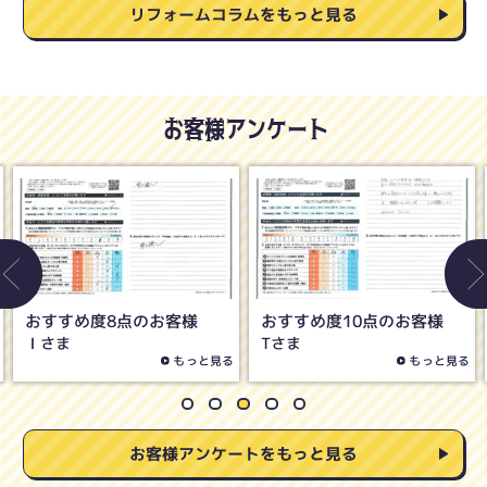
リフォームコラムをもっと見る
お客様アンケート
おすすめ度8点のお客様
おすすめ度5点のお客様
Oさま
Hさま
もっと見る
もっと見る
お客様アンケートをもっと見る