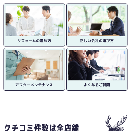
リフォームの進め方
正しい会社の選び方
アフターメンテナンス
よくあるご質問