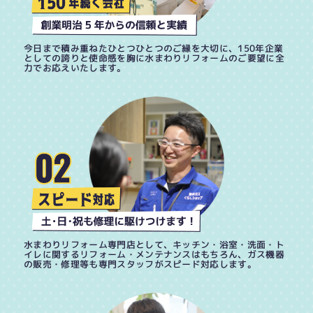
今日まで積み重ねたひとつひとつのご縁を大切に、150年企業
としての誇りと使命感を胸に水まわりリフォームのご要望に全
力でお応えいたします。
水まわりリフォーム専門店として、キッチン・浴室・洗面・ト
イレに関するリフォーム・メンテナンスはもちろん、ガス機器
の販売・修理等も専門スタッフがスピード対応します。