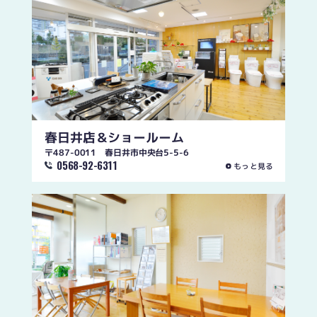
春日井店
＆ショールーム
〒487-0011 春日井市中央台5-5-6
0568-92-6311
もっと見る