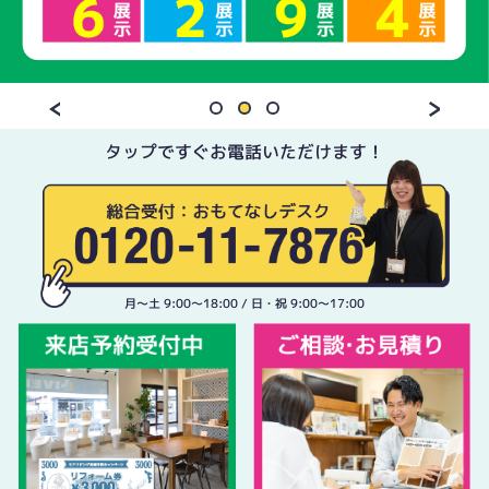
タップですぐお電話いただけます！
月〜土 9:00〜18:00 / 日・祝 9:00〜17:00