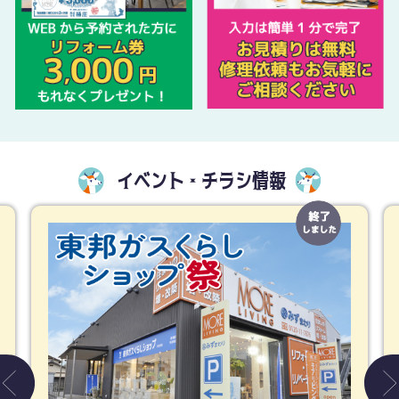
イベント・チラシ情報