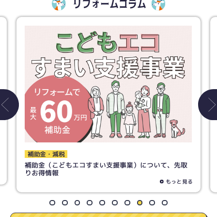
リフォームコラム
トイレ
トイレリフォームで失敗しないために！ 素材の選び方
までご紹介！
もっと見る