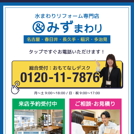
水まわりリフォーム専門店
名古屋・春日井・長久手・稲沢・多治見
タップですぐお電話いただけます！
月〜土 9:00〜18:00 / 日・祝 9:00〜17:00