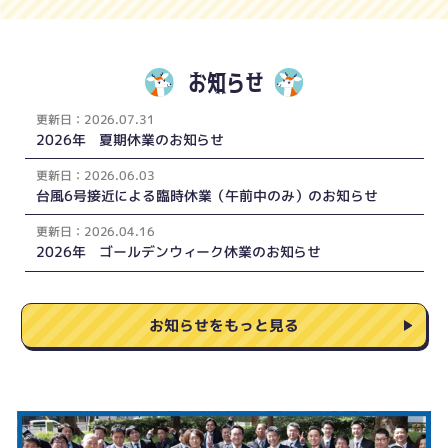
お知らせ
更新
日：
2026.07.31
2026年 夏期休業のお知らせ
更新
日：
2026.06.03
台風6号接近による臨時休業（午前中のみ）のお知らせ
更新
日：
2026.04.16
2026年 ゴールデンウィーク休業のお知らせ
お知らせをもっと見る