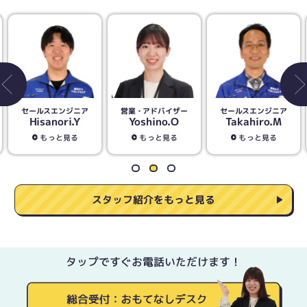
営業・アドバイザー
セールスエンジニア
営業・アドバイザー
Yoshino.O
Takahiro.M
Seiichi.I
もっと見る
もっと見る
もっと見る
スタッフ紹介をもっと見る
タップですぐお電話いただけます！