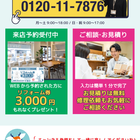
月〜土 9:00〜18:00 / 日・祝 9:00〜17:00