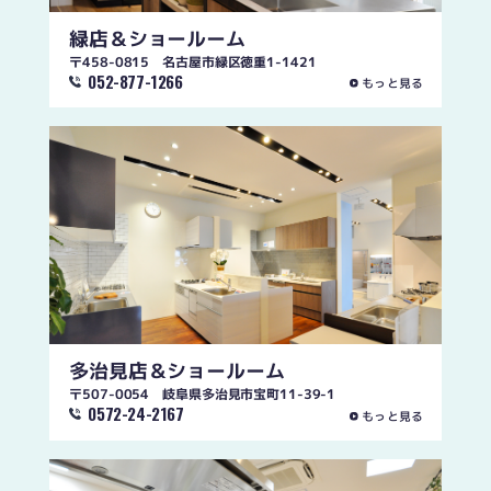
緑店
＆ショールーム
〒458-0815 名古屋市緑区徳重1-1421
052-877-1266
もっと見る
多治見店
＆ショールーム
〒507-0054 岐阜県多治見市宝町11-39-1
0572-24-2167
もっと見る