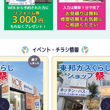
イベント・チラシ情報