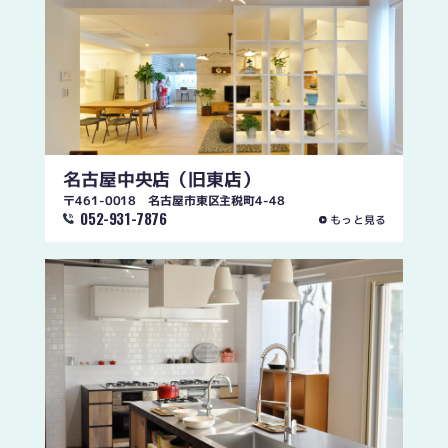
名古屋中央店
（旧東店）
〒461-0018 名古屋市東区主税町4-48
052-931-7876
もっと見る