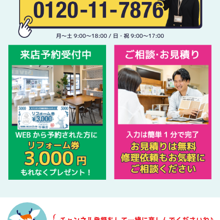
月〜土 9:00〜18:00 / 日・祝 9:00〜17:00