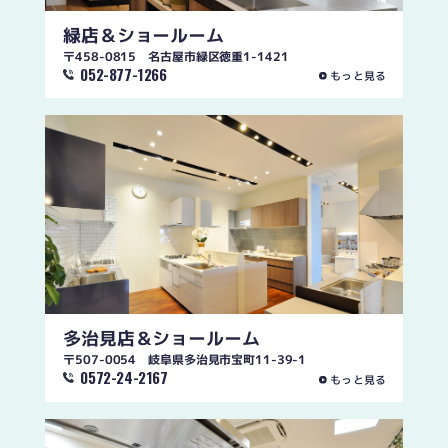
緑店
＆ショールーム
〒458-0815 名古屋市緑区徳重1-1421
052-877-1266
もっと見る
多治見店
＆ショールーム
〒507-0054 岐阜県多治見市宝町11-39-1
0572-24-2167
もっと見る