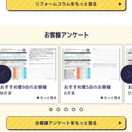
リフォームコラムをもっと見る
お客様アンケート
おすすめ度8点のお客様
おすすめ度10点のお客様
Oさま
Hさま
もっと見る
もっと見る
お客様アンケートをもっと見る