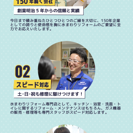
今日まで積み重ねたひとつひとつのご縁を大切に、150年企業
としての誇りと使命感を胸に水まわりリフォームのご要望に全
力でお応えいたします。
水まわりリフォーム専門店として、キッチン・浴室・洗面・ト
イレに関するリフォーム・メンテナンスはもちろん、ガス機器
の販売・修理等も専門スタッフがスピード対応します。