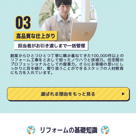
創業からひとつひとつ丁寧に積み重ねてきた100,000件以上の
リフォーム工事をとおして培ったノウハウと技術力。住空間の
プロフェッショナルとしての提案力。さらにお客様の思いにし
っかりと耳を傾け、寄り添うことができるスタッフの人材教育
にも力を入れています。
選ばれる理由をもっと見る
リフォームの基礎知識