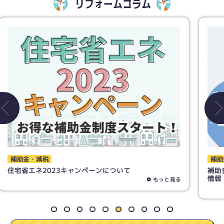
リフォームコラム
補助金・減税
補助金（先進的窓リノベ事業）について、先取りお得
情報
もっと見る