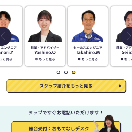
営業・アドバイザー
セールスエンジニア
営業・アドバイザー
Yoshino.O
Takahiro.M
Seiichi.I
もっと見る
もっと見る
もっと見る
スタッフ紹介をもっと見る
タップですぐお電話いただけます！