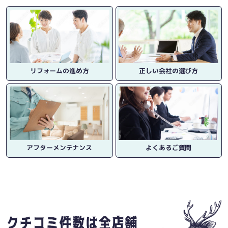
リフォームの進め方
正しい会社の選び方
アフターメンテナンス
よくあるご質問