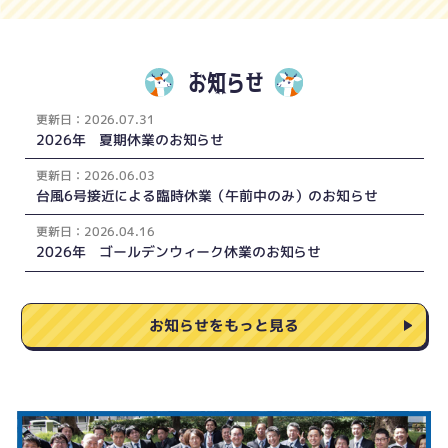
お知らせ
更新
日：
2026.07.31
2026年 夏期休業のお知らせ
更新
日：
2026.06.03
台風6号接近による臨時休業（午前中のみ）のお知らせ
更新
日：
2026.04.16
2026年 ゴールデンウィーク休業のお知らせ
お知らせをもっと見る