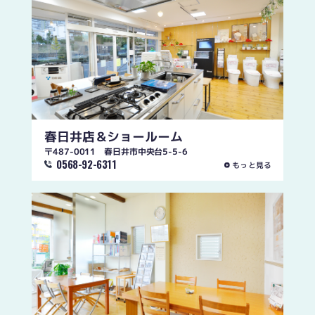
春日井店
＆ショールーム
〒487-0011 春日井市中央台5-5-6
0568-92-6311
もっと見る