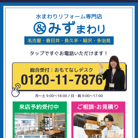
水まわりリフォーム専門店
名古屋・春日井・長久手・稲沢・多治見
タップですぐお電話いただけます！
月〜土 9:00〜18:00 / 日・祝 9:00〜17:00