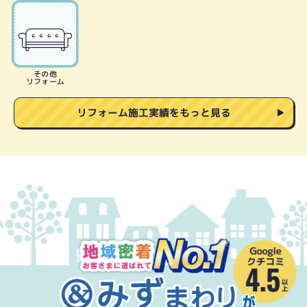
その他
リフォーム
リフォーム施工実績をもっと見る