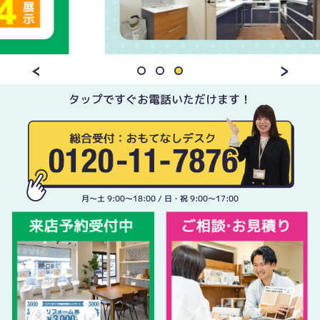
タップですぐお電話いただけます！
月〜土 9:00〜18:00 / 日・祝 9:00〜17:00