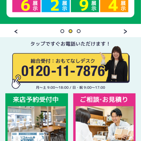
タップですぐお電話いただけます！
月〜土 9:00〜18:00 / 日・祝 9:00〜17:00