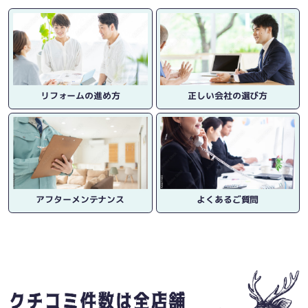
リフォームの進め方
正しい会社の選び方
アフターメンテナンス
よくあるご質問