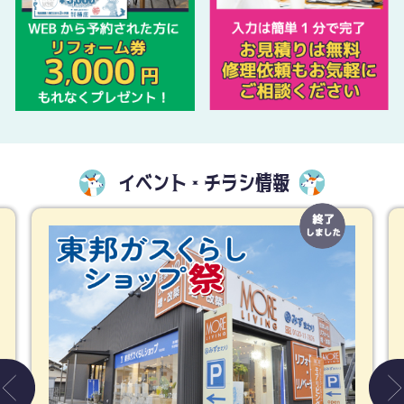
イベント・チラシ情報