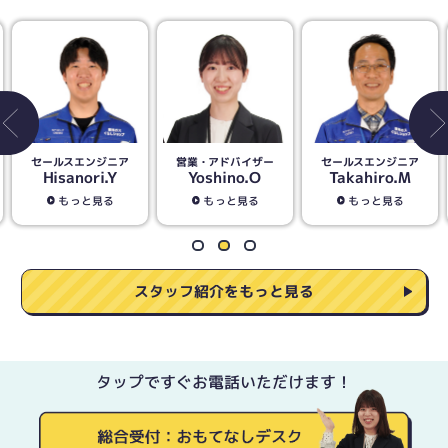
営業・アドバイザー
セールスエンジニア
営業・アドバイザー
Yoshino.O
Takahiro.M
Seiichi.I
もっと見る
もっと見る
もっと見る
スタッフ紹介をもっと見る
タップですぐお電話いただけます！