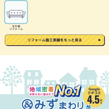
その他
リフォーム
リフォーム施工実績をもっと見る