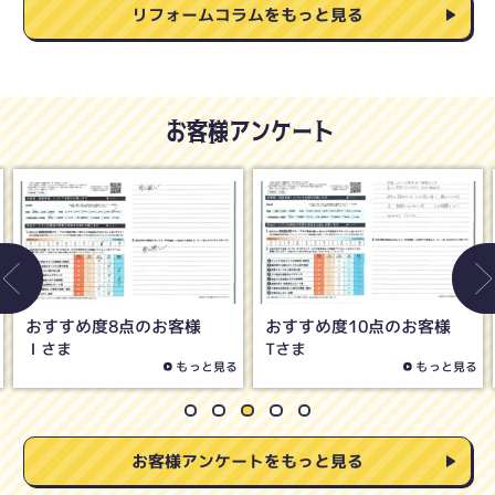
リフォームコラムをもっと見る
お客様アンケート
おすすめ度8点のお客様
おすすめ度5点のお客様
Oさま
Hさま
もっと見る
もっと見る
お客様アンケートをもっと見る