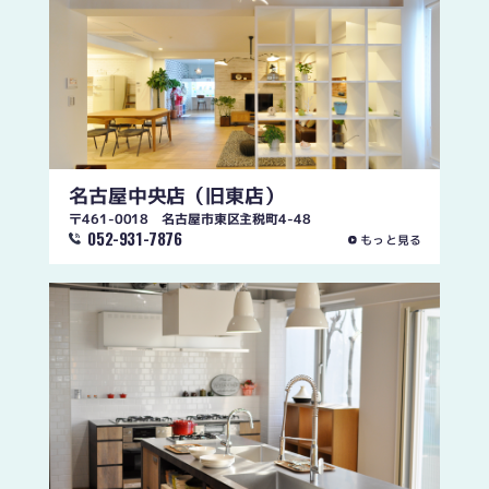
名古屋中央店
（旧東店）
〒461-0018 名古屋市東区主税町4-48
052-931-7876
もっと見る