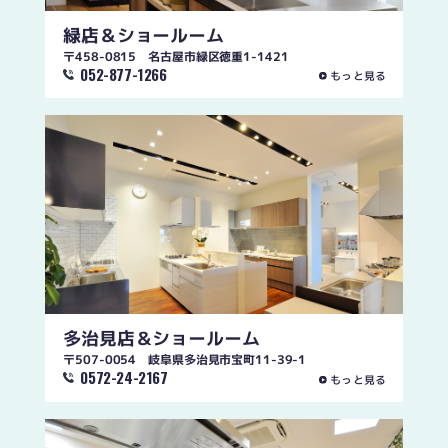
緑店
＆ショールーム
〒458-0815 名古屋市緑区徳重1-1421
052-877-1266
もっと見る
多治見店
＆ショールーム
〒507-0054 岐阜県多治見市宝町11-39-1
0572-24-2167
もっと見る