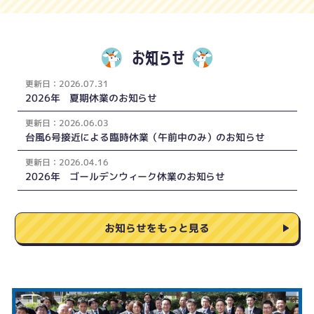
お知らせ
更新
日：
2026.07.31
2026年 夏期休業のお知らせ
更新
日：
2026.06.03
台風6号接近による臨時休業（午前中のみ）のお知らせ
更新
日：
2026.04.16
2026年 ゴールデンウィーク休業のお知らせ
お知らせをもっと見る