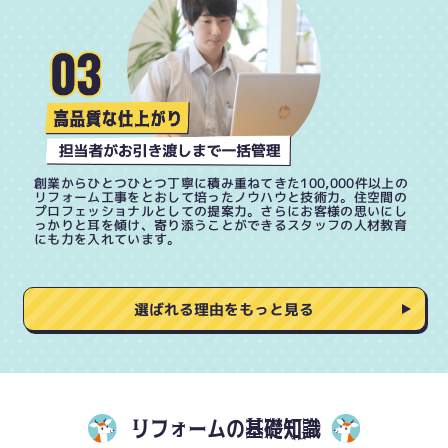
創業からひとつひとつ丁寧に積み重ねてきた100,000件以上の
リフォーム工事をとおして培ったノウハウと技術力。住空間の
プロフェッショナルとしての提案力。さらにお客様の思いにし
っかりと耳を傾け、寄り添うことができるスタッフの人材教育
にも力を入れています。
選ばれる理由をもっと見る
リフォームの基礎知識