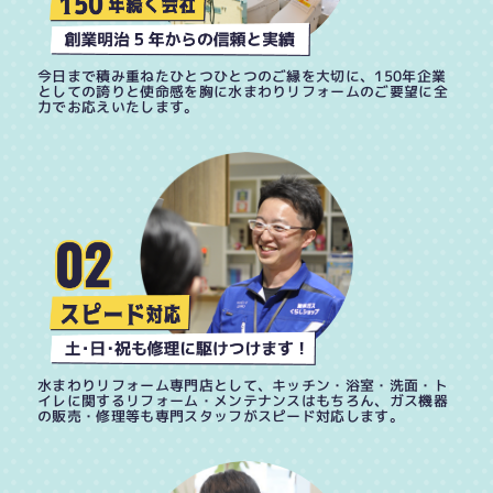
今日まで積み重ねたひとつひとつのご縁を大切に、150年企業
としての誇りと使命感を胸に水まわりリフォームのご要望に全
力でお応えいたします。
水まわりリフォーム専門店として、キッチン・浴室・洗面・ト
イレに関するリフォーム・メンテナンスはもちろん、ガス機器
の販売・修理等も専門スタッフがスピード対応します。