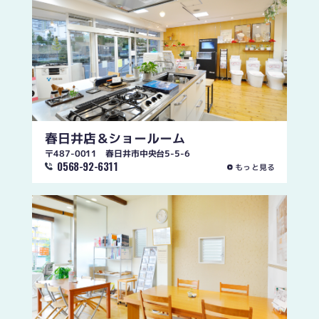
春日井店
＆ショールーム
〒487-0011 春日井市中央台5-5-6
0568-92-6311
もっと見る