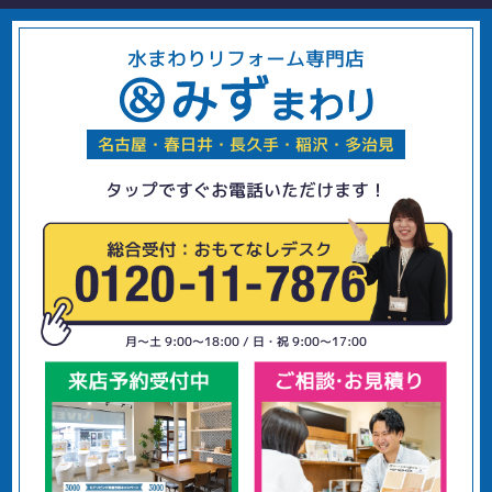
水まわりリフォーム専門店
名古屋・春日井・長久手・稲沢・多治見
タップですぐお電話いただけます！
月〜土 9:00〜18:00 / 日・祝 9:00〜17:00