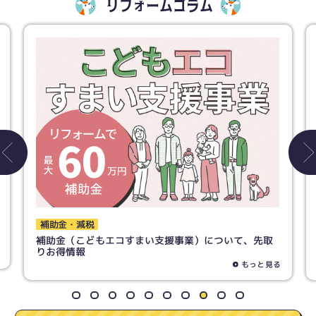
リフォームコラム
トイレ
トイレリフォームで失敗しないために！ 素材の選び方
までご紹介！
もっと見る