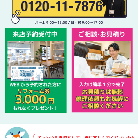
月〜土 9:00〜18:00 / 日・祝 9:00〜17:00