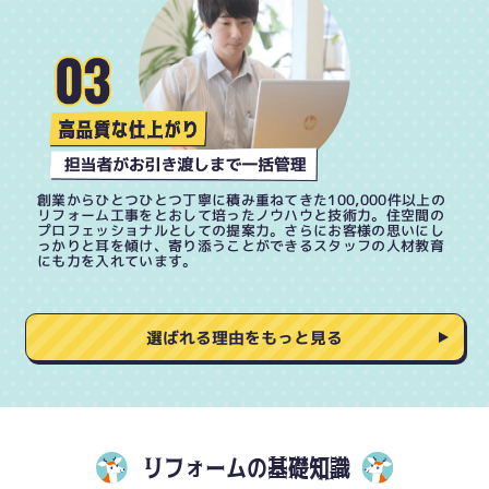
創業からひとつひとつ丁寧に積み重ねてきた100,000件以上の
リフォーム工事をとおして培ったノウハウと技術力。住空間の
プロフェッショナルとしての提案力。さらにお客様の思いにし
っかりと耳を傾け、寄り添うことができるスタッフの人材教育
にも力を入れています。
選ばれる理由をもっと見る
リフォームの基礎知識