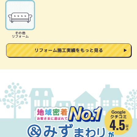
その他
リフォーム
リフォーム施工実績をもっと見る