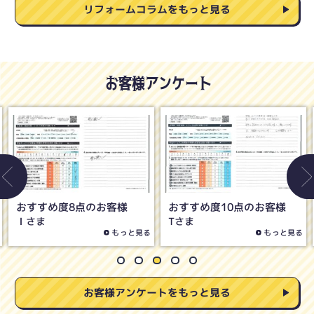
リフォームコラムをもっと見る
お客様アンケート
おすすめ度8点のお客様
おすすめ度5点のお客様
Oさま
Hさま
もっと見る
もっと見る
お客様アンケートをもっと見る