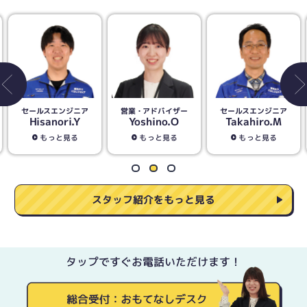
営業・アドバイザー
セールスエンジニア
営業・アドバイザー
Yoshino.O
Takahiro.M
Seiichi.I
もっと見る
もっと見る
もっと見る
スタッフ紹介をもっと見る
タップですぐお電話いただけます！