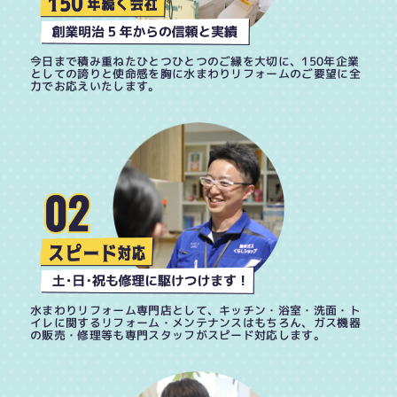
今日まで積み重ねたひとつひとつのご縁を大切に、150年企業
としての誇りと使命感を胸に水まわりリフォームのご要望に全
力でお応えいたします。
水まわりリフォーム専門店として、キッチン・浴室・洗面・ト
イレに関するリフォーム・メンテナンスはもちろん、ガス機器
の販売・修理等も専門スタッフがスピード対応します。