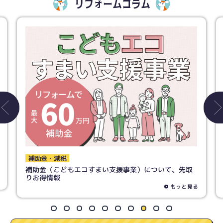
リフォームコラム
トイレ
トイレリフォームで失敗しないために！ 素材の選び方
までご紹介！
もっと見る