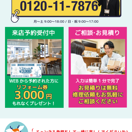
月〜土 9:00〜18:00 / 日・祝 9:00〜17:00