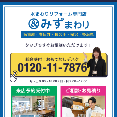
水まわりリフォーム専門店
名古屋・春日井・長久手・稲沢・多治見
タップですぐお電話いただけます！
月〜土 9:00〜18:00 / 日・祝 9:00〜17:00