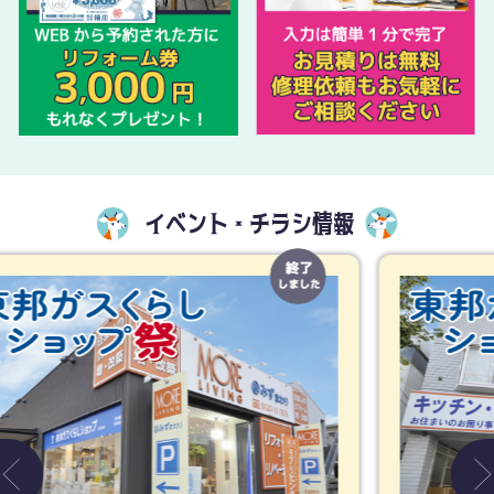
イベント・チラシ情報