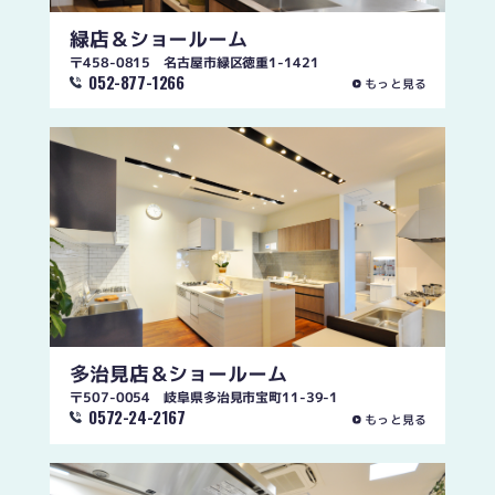
緑店
＆ショールーム
〒458-0815 名古屋市緑区徳重1-1421
052-877-1266
もっと見る
多治見店
＆ショールーム
〒507-0054 岐阜県多治見市宝町11-39-1
0572-24-2167
もっと見る