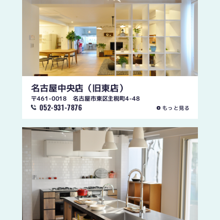
名古屋中央店
（旧東店）
〒461-0018 名古屋市東区主税町4-48
052-931-7876
もっと見る