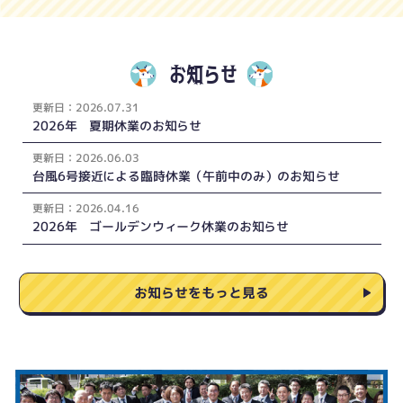
お知らせ
更新
日：
2026.07.31
2026年 夏期休業のお知らせ
更新
日：
2026.06.03
台風6号接近による臨時休業（午前中のみ）のお知らせ
更新
日：
2026.04.16
2026年 ゴールデンウィーク休業のお知らせ
お知らせをもっと見る