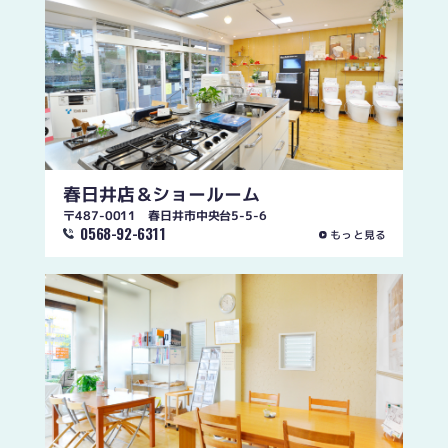
春日井店
＆ショールーム
〒487-0011 春日井市中央台5-5-6
0568-92-6311
もっと見る