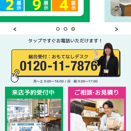
タップですぐお電話いただけます！
月〜土 9:00〜18:00 / 日・祝 9:00〜17:00