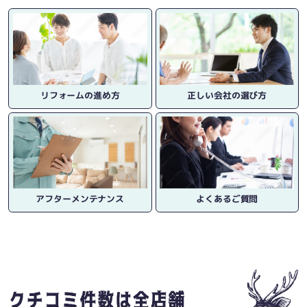
リフォームの進め方
正しい会社の選び方
アフターメンテナンス
よくあるご質問