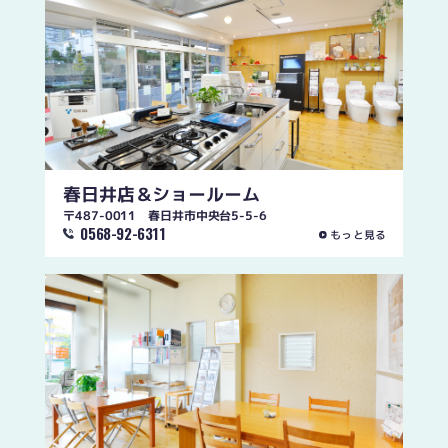
春日井店
＆ショールーム
〒487-0011 春日井市中央台5-5-6
0568-92-6311
もっと見る