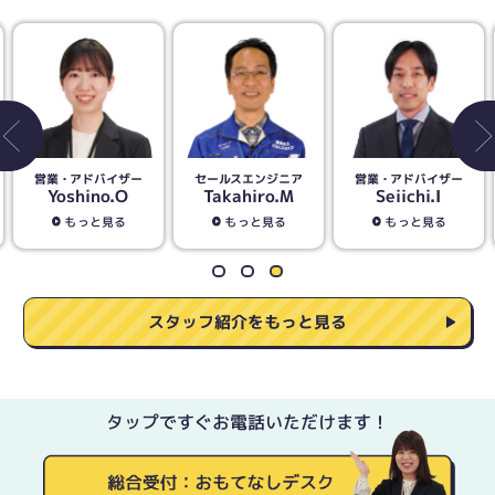
営業・アドバイザー
セールスエンジニア
営業・アドバイザー
Yoshino.O
Takahiro.M
Seiichi.I
もっと見る
もっと見る
もっと見る
スタッフ紹介をもっと見る
タップですぐお電話いただけます！