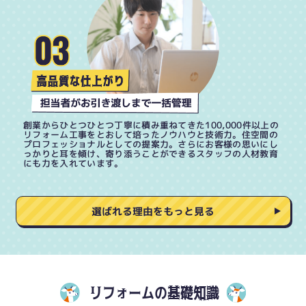
創業からひとつひとつ丁寧に積み重ねてきた100,000件以上の
リフォーム工事をとおして培ったノウハウと技術力。住空間の
プロフェッショナルとしての提案力。さらにお客様の思いにし
っかりと耳を傾け、寄り添うことができるスタッフの人材教育
にも力を入れています。
選ばれる理由をもっと見る
リフォームの基礎知識