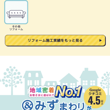
その他
リフォーム
リフォーム施工実績をもっと見る