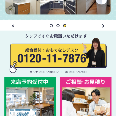
タップですぐお電話いただけます！
月〜土 9:00〜18:00 / 日・祝 9:00〜17:00