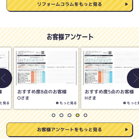
リフォームコラムをもっと見る
お客様アンケート
おすすめ度8点のお客様
おすすめ度5点のお客様
Oさま
Hさま
もっと見る
もっと見る
お客様アンケートをもっと見る