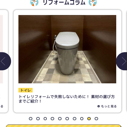
リフォームコラム
トイレ
トイレリフォームで失敗しないために！ 素材の選び方
までご紹介！
もっと見る