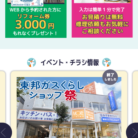
イベント・チラシ情報