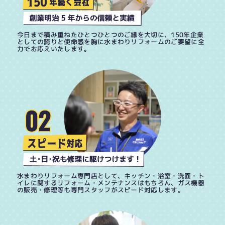
今日まで積み重ねたひとつひとつのご縁を大切に、150年企業
としての誇りと使命感を胸に水まわりリフォームのご要望に全
力でお応えいたします。
水まわりリフォーム専門店として、キッチン・浴室・洗面・ト
イレに関するリフォーム・メンテナンスはもちろん、ガス機器
の販売・修理等も専門スタッフがスピード対応します。