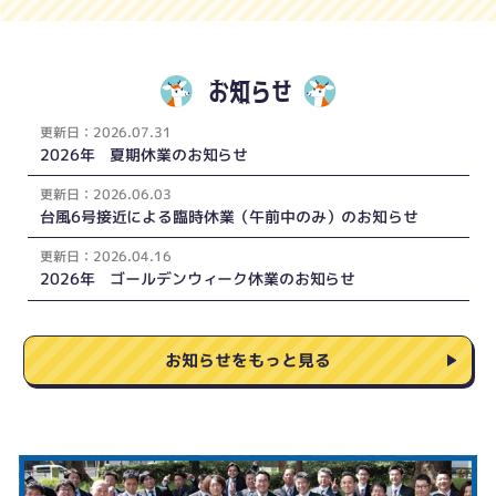
お知らせ
更新
日：
2026.07.31
2026年 夏期休業のお知らせ
更新
日：
2026.06.03
台風6号接近による臨時休業（午前中のみ）のお知らせ
更新
日：
2026.04.16
2026年 ゴールデンウィーク休業のお知らせ
お知らせをもっと見る