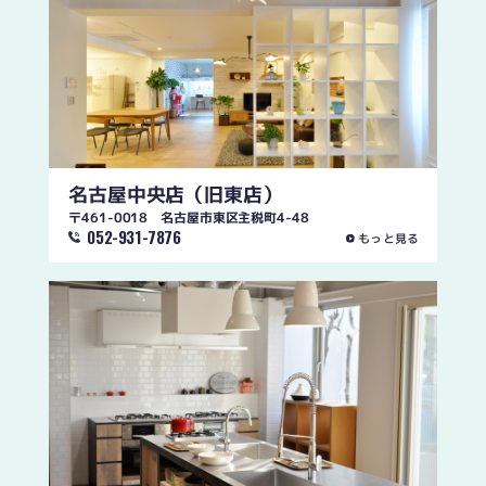
名古屋中央店
（旧東店）
〒461-0018 名古屋市東区主税町4-48
052-931-7876
もっと見る