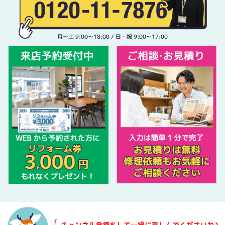
月〜土 9:00〜18:00 / 日・祝 9:00〜17:00