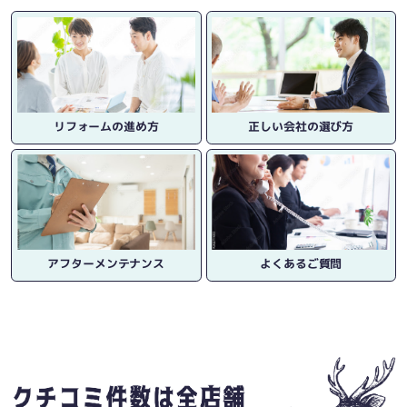
リフォームの進め方
正しい会社の選び方
アフターメンテナンス
よくあるご質問