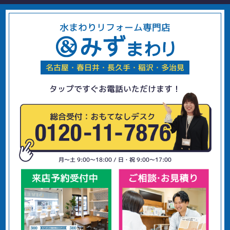
水まわりリフォーム専門店
名古屋・春日井・長久手・稲沢・多治見
タップですぐお電話いただけます！
月〜土 9:00〜18:00 / 日・祝 9:00〜17:00