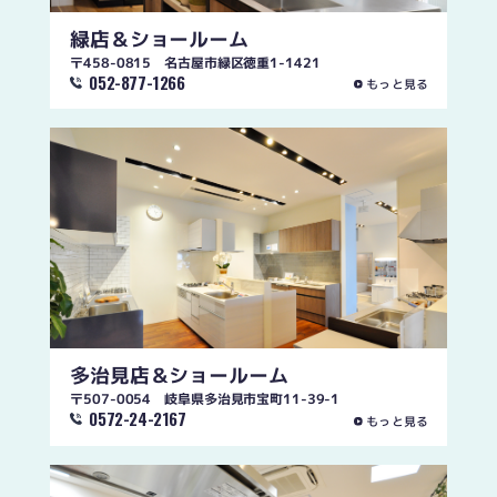
緑店
＆ショールーム
〒458-0815 名古屋市緑区徳重1-1421
052-877-1266
もっと見る
多治見店
＆ショールーム
〒507-0054 岐阜県多治見市宝町11-39-1
0572-24-2167
もっと見る