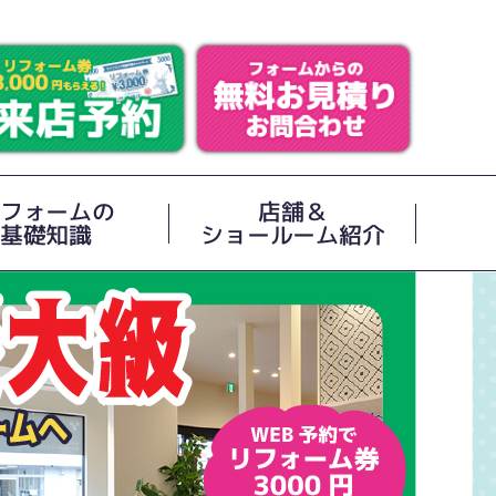
フォームの
店舗＆
基礎知識
ショールーム紹介