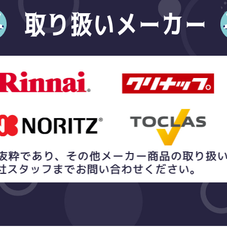
取り扱いメーカー