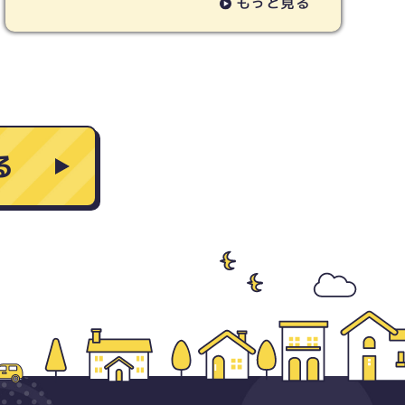
もっと見る
る