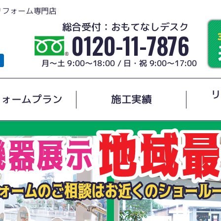
リフォーム専門店
総合受付：おもてなしデスク
0120-11-7876
月～土 9:00～18:00 / 日・祝 9:00～17:00
リ
フォームプラン
施工実績