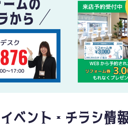
イベント・チラシ情