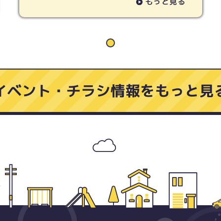
もっと見る
イベント・チラシ情報をもっと見