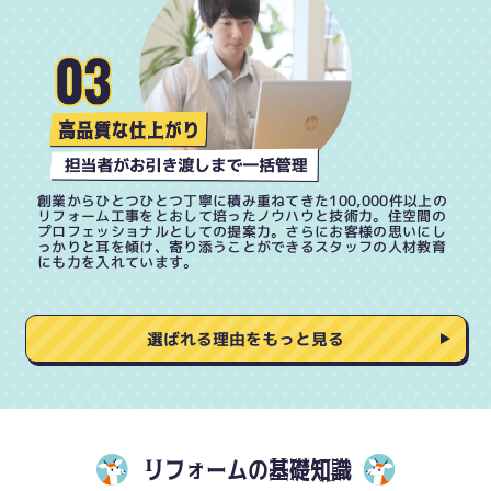
創業からひとつひとつ丁寧に積み重ねてきた100,000件以上の
リフォーム工事をとおして培ったノウハウと技術力。住空間の
プロフェッショナルとしての提案力。さらにお客様の思いにし
っかりと耳を傾け、寄り添うことができるスタッフの人材教育
にも力を入れています。
選ばれる理由をもっと見る
リフォームの基礎知識