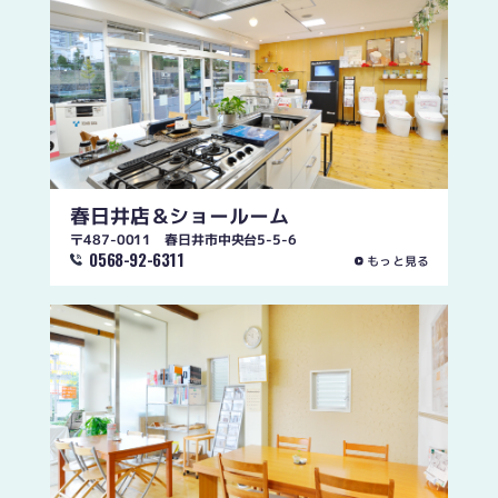
春日井店
＆ショールーム
〒487-0011 春日井市中央台5-5-6
0568-92-6311
もっと見る