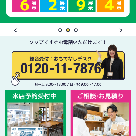
タップですぐお電話いただけます！
月〜土 9:00〜18:00 / 日・祝 9:00〜17:00