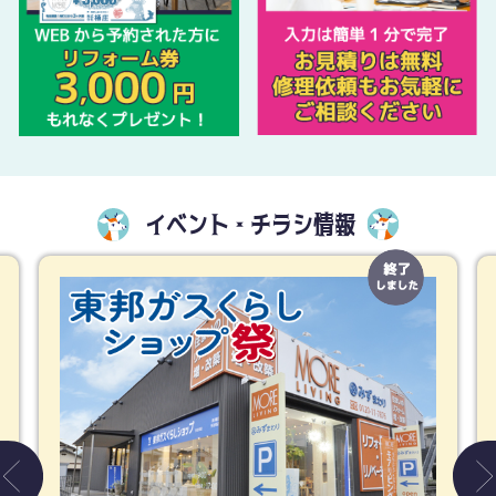
イベント・チラシ情報