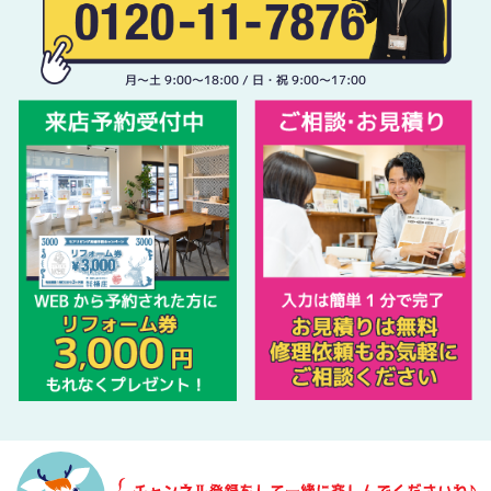
月〜土 9:00〜18:00 / 日・祝 9:00〜17:00