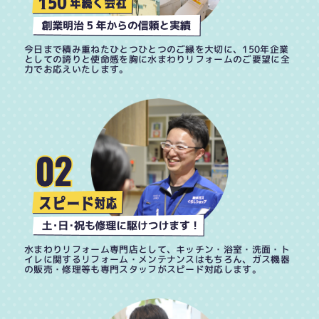
今日まで積み重ねたひとつひとつのご縁を大切に、150年企業
としての誇りと使命感を胸に水まわりリフォームのご要望に全
力でお応えいたします。
水まわりリフォーム専門店として、キッチン・浴室・洗面・ト
イレに関するリフォーム・メンテナンスはもちろん、ガス機器
の販売・修理等も専門スタッフがスピード対応します。