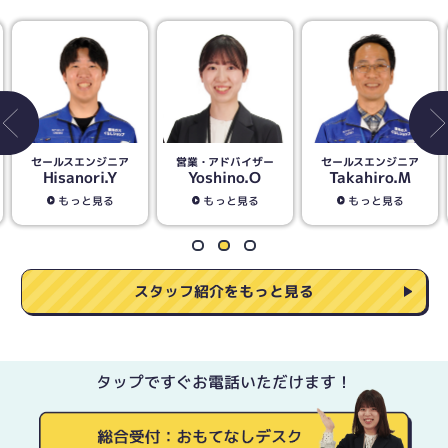
営業・アドバイザー
セールスエンジニア
営業・アドバイザー
Yoshino.O
Takahiro.M
Seiichi.I
もっと見る
もっと見る
もっと見る
スタッフ紹介をもっと見る
タップですぐお電話いただけます！