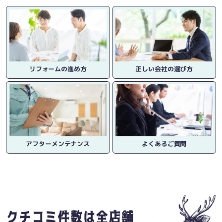
リフォームの進め方
正しい会社の選び方
アフターメンテナンス
よくあるご質問