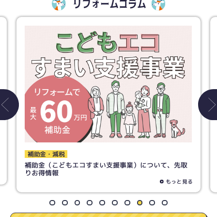
リフォームコラム
トイレ
トイレリフォームで失敗しないために！ 素材の選び方
までご紹介！
もっと見る