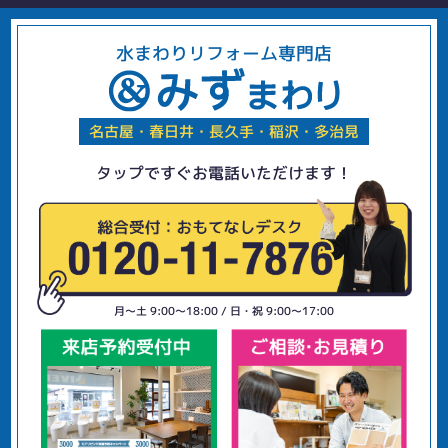
水まわりリフォーム専門店
名古屋・春日井・長久手・稲沢・多治見
タップですぐお電話いただけます！
月〜土 9:00〜18:00 / 日・祝 9:00〜17:00