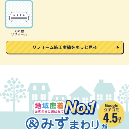
その他
リフォーム
リフォーム施工実績をもっと見る