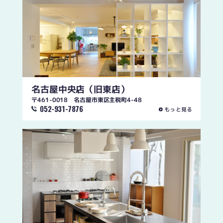
名古屋中央店
（旧東店）
〒461-0018 名古屋市東区主税町4-48
052-931-7876
もっと見る