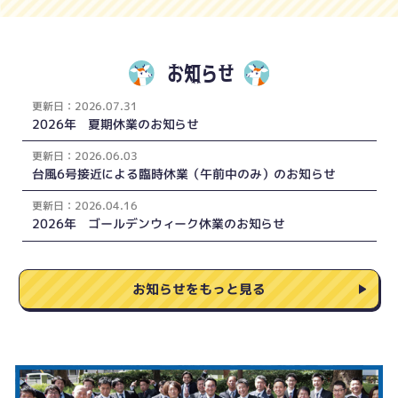
お知らせ
更新
日：
2026.07.31
2026年 夏期休業のお知らせ
更新
日：
2026.06.03
台風6号接近による臨時休業（午前中のみ）のお知らせ
更新
日：
2026.04.16
2026年 ゴールデンウィーク休業のお知らせ
お知らせをもっと見る