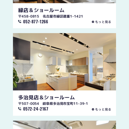
緑店
＆ショールーム
〒458-0815 名古屋市緑区徳重1-1421
052-877-1266
もっと見る
多治見店
＆ショールーム
〒507-0054 岐阜県多治見市宝町11-39-1
0572-24-2167
もっと見る