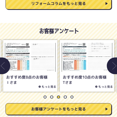
リフォームコラムをもっと見る
お客様アンケート
おすすめ度8点のお客様
おすすめ度5点のお客様
Oさま
Hさま
もっと見る
もっと見る
お客様アンケートをもっと見る