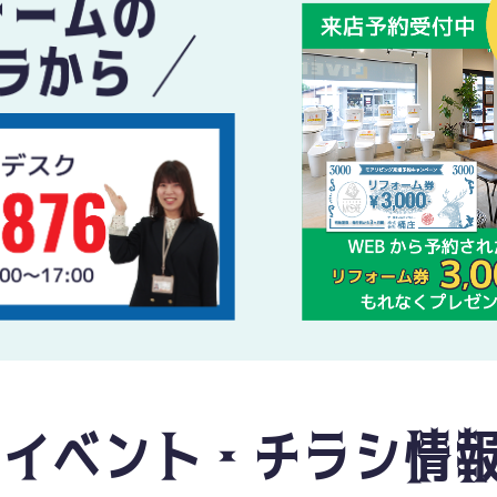
イベント・チラシ情