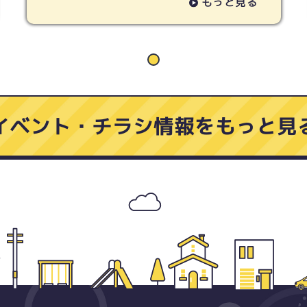
もっと見る
イベント・チラシ情報をもっと見