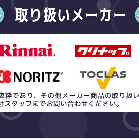
取り扱いメーカー