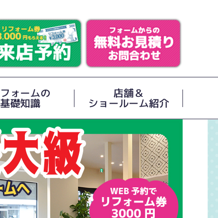
フォームの
店舗＆
基礎知識
ショールーム紹介