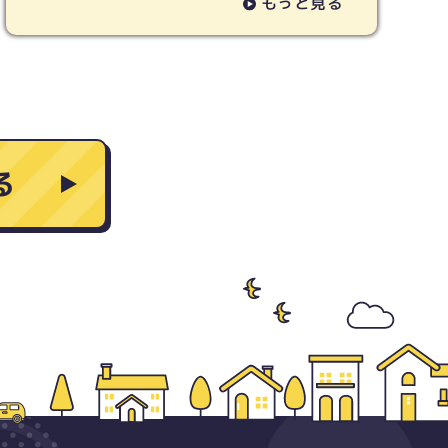
もっと見る
る