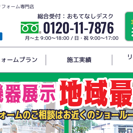
リフォーム専門店
総合受付：おもてなしデスク
0120-11-7876
月～土 9:00～18:00 / 日・祝 9:00～17:00
リ
フォームプラン
施工実績