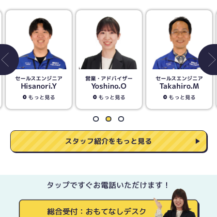
営業・アドバイザー
セールスエンジニア
営業・アドバイザー
Yoshino.O
Takahiro.M
Seiichi.I
もっと見る
もっと見る
もっと見る
スタッフ紹介をもっと見る
タップですぐお電話いただけます！