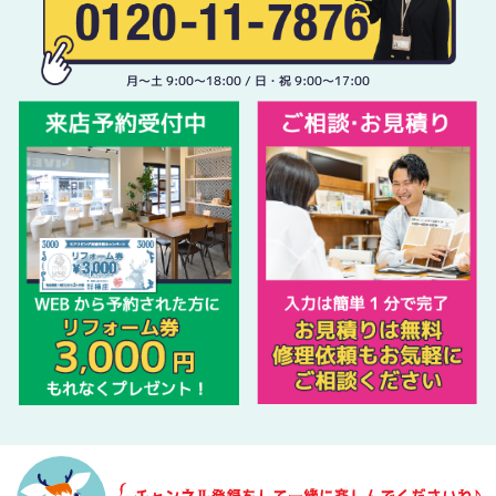
月〜土 9:00〜18:00 / 日・祝 9:00〜17:00