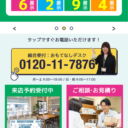
タップですぐお電話いただけます！
月〜土 9:00〜18:00 / 日・祝 9:00〜17:00