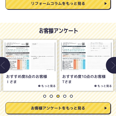
リフォームコラムをもっと見る
お客様アンケート
おすすめ度8点のお客様
おすすめ度5点のお客様
Oさま
Hさま
もっと見る
もっと見る
お客様アンケートをもっと見る