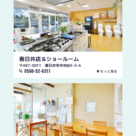
春日井店
＆ショールーム
〒487-0011 春日井市中央台5-5-6
0568-92-6311
もっと見る