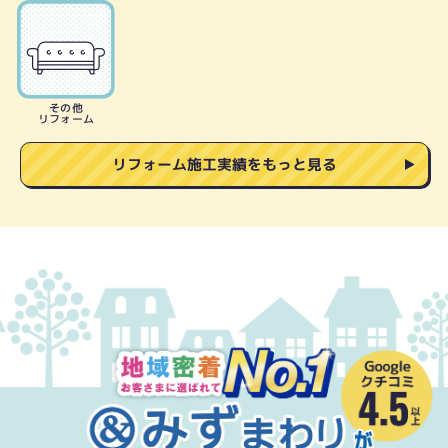
その他
リフォーム
リフォーム施工実績をもっと見る