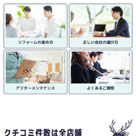
リフォームの進め方
正しい会社の選び方
アフターメンテナンス
よくあるご質問