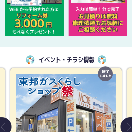
イベント・チラシ情報