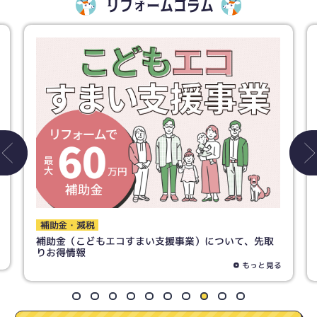
リフォームコラム
トイレ
トイレリフォームで失敗しないために！ 素材の選び方
までご紹介！
もっと見る