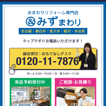
水まわりリフォーム専門店
名古屋・春日井・長久手・稲沢・多治見
タップですぐお電話いただけます！
月〜土 9:00〜18:00 / 日・祝 9:00〜17:00