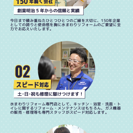
今日まで積み重ねたひとつひとつのご縁を大切に、150年企業
としての誇りと使命感を胸に水まわりリフォームのご要望に全
力でお応えいたします。
水まわりリフォーム専門店として、キッチン・浴室・洗面・ト
イレに関するリフォーム・メンテナンスはもちろん、ガス機器
の販売・修理等も専門スタッフがスピード対応します。