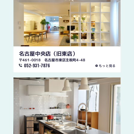
名古屋中央店
（旧東店）
〒461-0018 名古屋市東区主税町4-48
052-931-7876
もっと見る