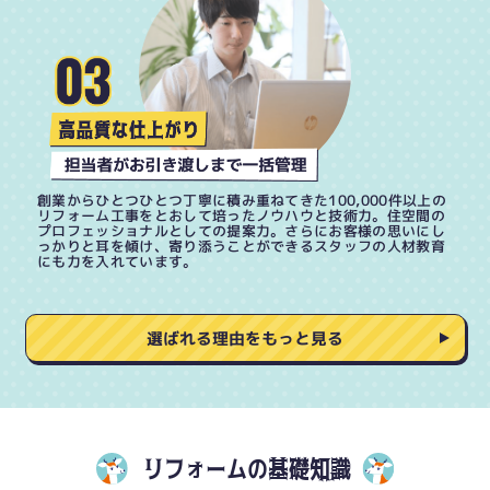
創業からひとつひとつ丁寧に積み重ねてきた100,000件以上の
リフォーム工事をとおして培ったノウハウと技術力。住空間の
プロフェッショナルとしての提案力。さらにお客様の思いにし
っかりと耳を傾け、寄り添うことができるスタッフの人材教育
にも力を入れています。
選ばれる理由をもっと見る
リフォームの基礎知識