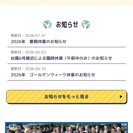
お知らせ
更新
日：
2026.07.31
2026年 夏期休業のお知らせ
更新
日：
2026.06.03
台風6号接近による臨時休業（午前中のみ）のお知らせ
更新
日：
2026.04.16
2026年 ゴールデンウィーク休業のお知らせ
お知らせをもっと見る