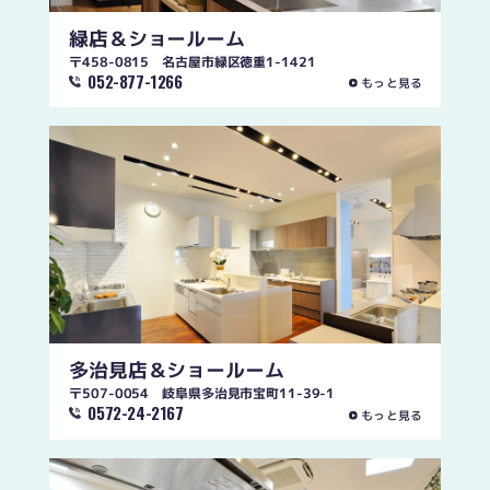
緑店
＆ショールーム
〒458-0815 名古屋市緑区徳重1-1421
052-877-1266
もっと見る
多治見店
＆ショールーム
〒507-0054 岐阜県多治見市宝町11-39-1
0572-24-2167
もっと見る