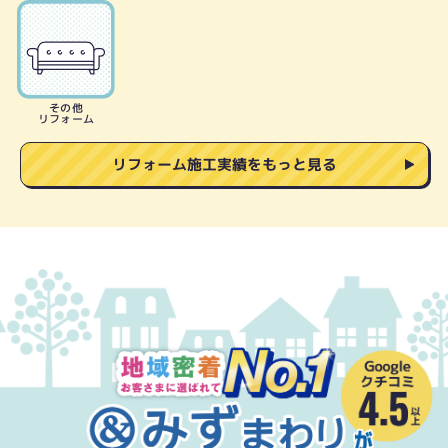
その他
リフォーム
リフォーム施工実績をもっと見る