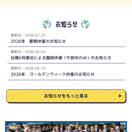
お知らせ
更新
日：
2026.07.31
2026年 夏期休業のお知らせ
更新
日：
2026.06.03
台風6号接近による臨時休業（午前中のみ）のお知らせ
更新
日：
2026.04.16
2026年 ゴールデンウィーク休業のお知らせ
お知らせをもっと見る