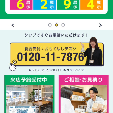
タップですぐお電話いただけます！
月〜土 9:00〜18:00 / 日・祝 9:00〜17:00