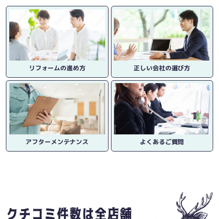
リフォームの進め方
正しい会社の選び方
アフターメンテナンス
よくあるご質問