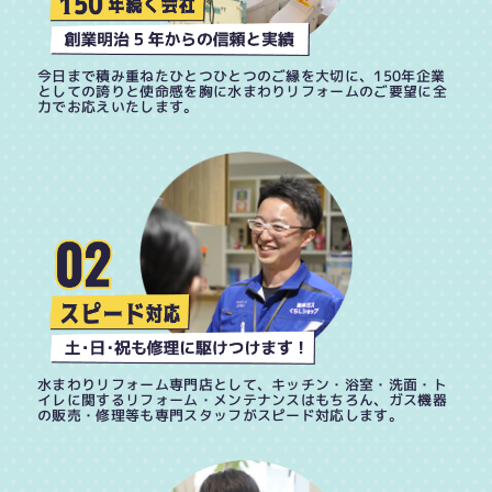
今日まで積み重ねたひとつひとつのご縁を大切に、150年企業
としての誇りと使命感を胸に水まわりリフォームのご要望に全
力でお応えいたします。
水まわりリフォーム専門店として、キッチン・浴室・洗面・ト
イレに関するリフォーム・メンテナンスはもちろん、ガス機器
の販売・修理等も専門スタッフがスピード対応します。