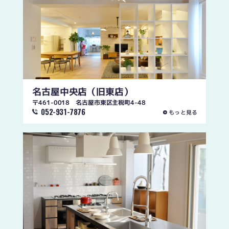
名古屋中央店
（旧東店）
〒461-0018 名古屋市東区主税町4-48
052-931-7876
もっと見る