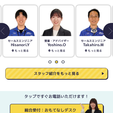
営業・アドバイザー
セールスエンジニア
営業・アドバイザー
Yoshino.O
Takahiro.M
Seiichi.I
もっと見る
もっと見る
もっと見る
スタッフ紹介をもっと見る
タップですぐお電話いただけます！