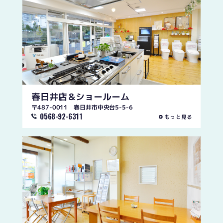
春日井店
＆ショールーム
〒487-0011 春日井市中央台5-5-6
0568-92-6311
もっと見る