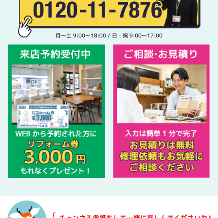
月〜土 9:00〜18:00 / 日・祝 9:00〜17:00