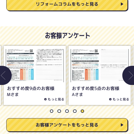
リフォームコラムをもっと見る
お客様アンケート
おすすめ度8点のお客様
おすすめ度10点のお客様
Oさま
Hさま
もっと見る
もっと見る
お客様アンケートをもっと見る