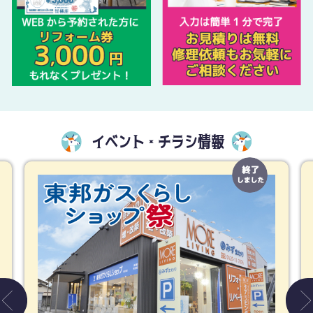
イベント・チラシ情報