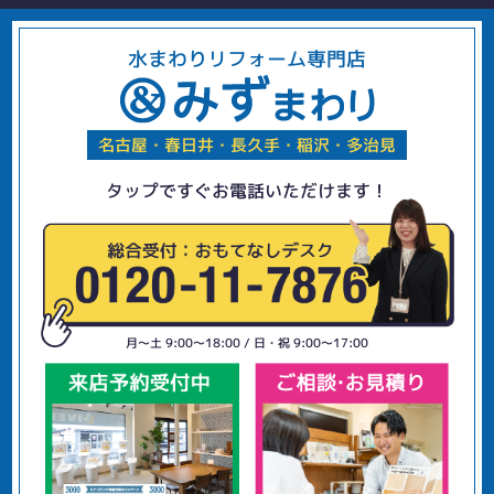
水まわりリフォーム専門店
名古屋・春日井・長久手・稲沢・多治見
タップですぐお電話いただけます！
月〜土 9:00〜18:00 / 日・祝 9:00〜17:00