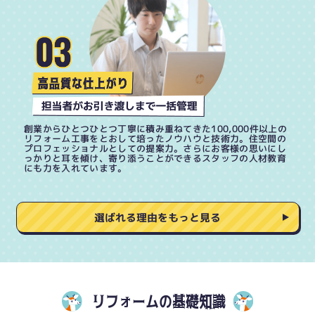
創業からひとつひとつ丁寧に積み重ねてきた100,000件以上の
リフォーム工事をとおして培ったノウハウと技術力。住空間の
プロフェッショナルとしての提案力。さらにお客様の思いにし
っかりと耳を傾け、寄り添うことができるスタッフの人材教育
にも力を入れています。
選ばれる理由をもっと見る
リフォームの基礎知識