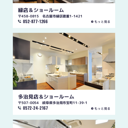
緑店
＆ショールーム
〒458-0815 名古屋市緑区徳重1-1421
052-877-1266
もっと見る
多治見店
＆ショールーム
〒507-0054 岐阜県多治見市宝町11-39-1
0572-24-2167
もっと見る